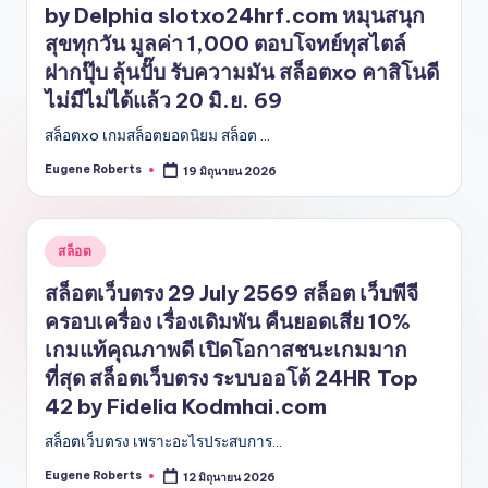
by Delphia slotxo24hrf.com หมุนสนุก
สุขทุกวัน มูลค่า 1,000 ตอบโจทย์ทุสไตล์
ฝากปุ๊บ ลุ้นปั๊บ รับความมัน สล็อตxo คาสิโนดี
ไม่มีไม่ได้แล้ว 20 มิ.ย. 69
สล็อตxo เกมสล็อตยอดนิยม สล็อต …
Eugene Roberts
19 มิถุนายน 2026
Posted
by
Posted
สล็อต
in
สล็อตเว็บตรง 29 July 2569 สล็อต เว็บพีจี
ครอบเครื่อง เรื่องเดิมพัน คืนยอดเสีย 10%
เกมแท้คุณภาพดี เปิดโอกาสชนะเกมมาก
ที่สุด สล็อตเว็บตรง ระบบออโต้ 24HR Top
42 by Fidelia Kodmhai.com
สล็อตเว็บตรง เพราะอะไรประสบการ…
Eugene Roberts
12 มิถุนายน 2026
Posted