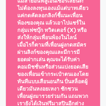
แม่สายอินฟลูเอนเซอร์เลยนะ!
ไม่ต้องลงทุนเองแม้แต่บาทเดียว
แค่กดคัดลอกลิงก์ชี้แนะเพื่อน
พ้องของคุณ แล้วเอาไปแชร์ใน
กลุ่มเฟซบุ๊ก ทวิตเตอร์ (X) หรือ
ส่งให้กลุ่มเพื่อนพ้องในไลน์
เมื่อไรก็ตามที่เพื่อนฝูงกดสมัคร
ผ่านลิงก์ของคุณและมีการมี
ยอดฝากเล่น คุณจะได้รับค่า
คอมมิชชั่นหรือส่วนแบ่งยอดเสีย
ของเพื่อนเข้ากระเป๋าตนเองโดย
ทันทีแบบเสือนอนกิน ปั่นสล็อตผู้
เดียวมันหงอยเหงา ชักชวน
เพื่อนฝูงมารวยร่วมกัน แถมพวก
เรายังได้เงินฟรีมาสปินอีกต่าง