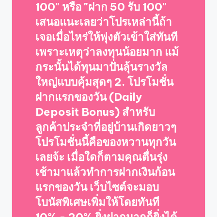
100" หรือ "ฝาก 50 รับ 100"
เสนอแนะเลยว่าโปรเหล่านี้ถ้า
เจอเมื่อไหร่ให้พุ่งตัวเข้าใส่ทันที
เพราะเหตุว่าลงทุนน้อยมาก แม้
กระนั้นได้ทุนมาปั่นลุ้นรางวัล
ใหญ่แบบคุ้มสุดๆ 2. โปรโมชั่น
ฝากแรกของวัน (Daily
Deposit Bonus) สำหรับ
ลูกค้าประจำที่อยู่บ้านเกิดยาวๆ
โปรโมชั่นนี้คือของหวานทุกวัน
เลยจ้ะ เมื่อใดก็ตามคุณตื่นรุ่ง
เช้ามาแล้วทำการฝากเงินก้อน
แรกของวัน เว็บไซต์จะมอบ
โบนัสพิเศษเพิ่มให้โดยทันที