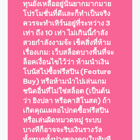
ทุนยังเหลืออยู่นั้นยากมากมาย
โปรโมชั่นที่ดีและก็ทำเป็นจริง
ควรจะทำเทิร์นอยู่ที่ระหว่าง 3
เท่า ถึง 10 เท่า ไม่เกินนี้กำลัง
สวยกำลังงามจ้ะ เช็คสิ่งที่ห้าม
เรื่องเกม: เว็บสล็อตบางพื้นที่จะ
ล็อคเงื่อนไขไว้ว่า ห้ามนำเงิน
โบนัสไปซื้อฟรีสปิน (Feature
Buy) หรือห้ามนำไปเล่นเกม
ชนิดอื่นที่ไม่ใช่สล็อต (เป็นต้น
ว่า ยิงปลา หรือคาสิโนสด) ถ้า
เกิดคุณเผลอไปกดซื้อฟรีสปิน
หรือเล่นผิดหมวดหมู่ ระบบ
บางทีก็อาจจะริบเงินรางวัล
ทั้งหมดทั้งปวงของคุณในทันที