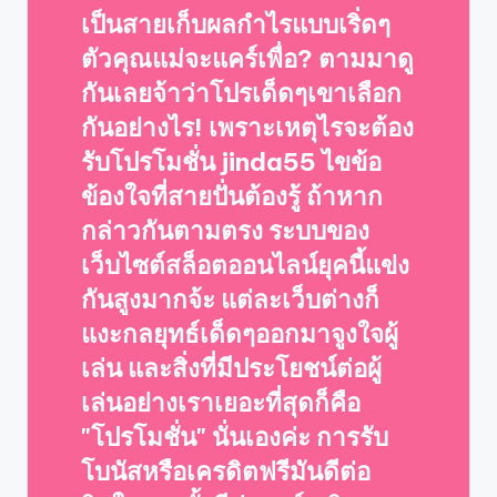
เป็นสายเก็บผลกำไรแบบเริ่ดๆ
ตัวคุณแม่จะแคร์เพื่อ? ตามมาดู
กันเลยจ้าว่าโปรเด็ดๆเขาเลือก
กันอย่างไร! เพราะเหตุไรจะต้อง
รับโปรโมชั่น jinda55 ไขข้อ
ข้องใจที่สายปั่นต้องรู้ ถ้าหาก
กล่าวกันตามตรง ระบบของ
เว็บไซต์สล็อตออนไลน์ยุคนี้แข่ง
กันสูงมากจ้ะ แต่ละเว็บต่างก็
แงะกลยุทธ์เด็ดๆออกมาจูงใจผู้
เล่น และสิ่งที่มีประโยชน์ต่อผู้
เล่นอย่างเราเยอะที่สุดก็คือ
"โปรโมชั่น" นั่นเองค่ะ การรับ
โบนัสหรือเครดิตฟรีมันดีต่อ