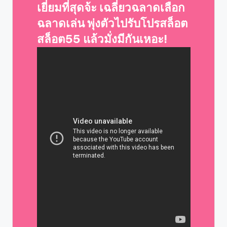
เยี่ยมที่สุดจ้ะ เฉลี่ยวฉลาดเลือก
ฉลาดเล่น พุ่งตัวไปรับโปรสล็อต
สล็อต55 แล้วมั่งมีกันเหอะ!