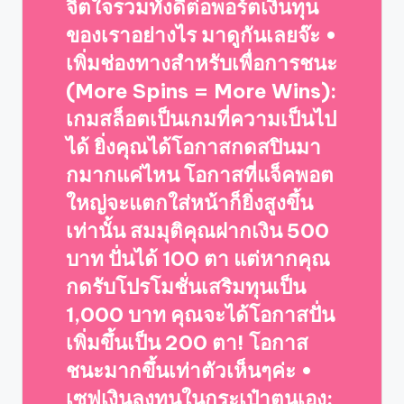
จิตใจรวมทั้งดีต่อพอร์ตเงินทุน
ของเราอย่างไร มาดูกันเลยจ๊ะ •
เพิ่มช่องทางสำหรับเพื่อการชนะ
(More Spins = More Wins):
เกมสล็อตเป็นเกมที่ความเป็นไป
ได้ ยิ่งคุณได้โอกาสกดสปินมา
กมากแค่ไหน โอกาสที่แจ็คพอต
ใหญ่จะแตกใส่หน้าก็ยิ่งสูงขึ้น
เท่านั้น สมมุติคุณฝากเงิน 500
บาท ปั่นได้ 100 ตา แต่หากคุณ
กดรับโปรโมชั่นเสริมทุนเป็น
1,000 บาท คุณจะได้โอกาสปั่น
เพิ่มขึ้นเป็น 200 ตา! โอกาส
ชนะมากขึ้นเท่าตัวเห็นๆค่ะ •
เซฟเงินลงทุนในกระเป๋าตนเอง: