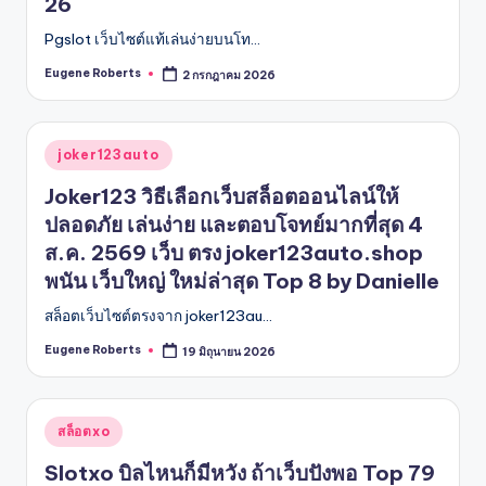
26
Pgslot เว็บไซต์แท้เล่นง่ายบนโท…
Eugene Roberts
2 กรกฎาคม 2026
Posted
by
Posted
joker123auto
in
Joker123 วิธีเลือกเว็บสล็อตออนไลน์ให้
ปลอดภัย เล่นง่าย และตอบโจทย์มากที่สุด 4
ส.ค. 2569 เว็บ ตรง joker123auto.shop
พนัน เว็บใหญ่ ใหม่ล่าสุด Top 8 by Danielle
สล็อตเว็บไซต์ตรงจาก joker123au…
Eugene Roberts
19 มิถุนายน 2026
Posted
by
Posted
สล็อตxo
in
Slotxo บิลไหนก็มีหวัง ถ้าเว็บปังพอ Top 79