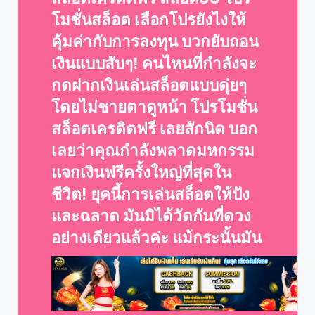
โมชั่นสล็อต เลือกโปรยังไงให้
คุ้มค่ากับการลงทุน บวกยับถอน
เงินแบบสับๆ! คนไหนที่กำลังจะ
กดฝากเงินเล่นสล็อตแบบดุ่ยๆ
โดยไม่ชายตาดูหน้า โปรโมชั่น
สล็อตเครดิตฟรี เลยสักนิด บอก
เลยว่าคุณกำลังพลาดมหกรรม
แจกเงินฟรีครั้งใหญ่ที่สุดใน
ชีวิต! ยุคนี้การเล่นสล็อตให้ปัง
และฉลาด มันมิได้วัดกันที่ดวง
อย่างเดียวแล้วค่ะ
แม้กระนั้นมัน