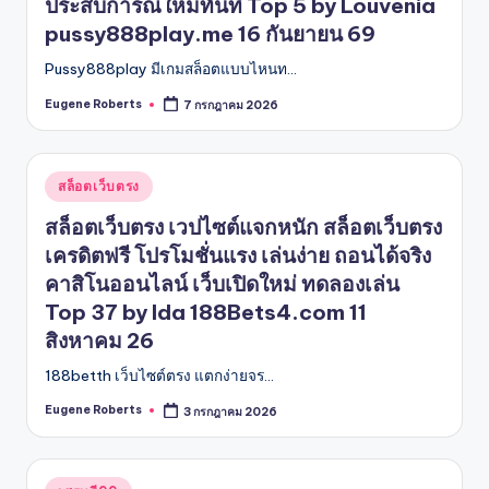
ประสบการณ์ใหม่ทันที Top 5 by Louvenia
pussy888play.me 16 กันยายน 69
Pussy888play มีเกมสล็อตแบบไหนท…
Eugene Roberts
7 กรกฎาคม 2026
Posted
by
Posted
สล็อตเว็บตรง
in
สล็อตเว็บตรง เวปไซต์แจกหนัก สล็อตเว็บตรง
เครดิตฟรี โปรโมชั่นแรง เล่นง่าย ถอนได้จริง
คาสิโนออนไลน์ เว็บเปิดใหม่ ทดลองเล่น
Top 37 by Ida 188Bets4.com 11
สิงหาคม 26
188betth เว็บไซต์ตรง แตกง่ายจร…
Eugene Roberts
3 กรกฎาคม 2026
Posted
by
Posted