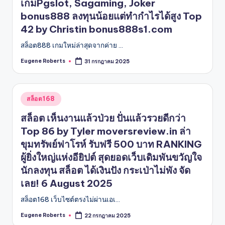
เกมPgslot, Sagaming, Joker
bonus888 ลงทุนน้อยแต่ทำกำไรได้สูง Top
42 by Christin bonus888s1.com
สล็อต888 เกมใหม่ล่าสุดจากค่าย …
Eugene Roberts
31 กรกฎาคม 2025
Posted
by
Posted
สล็อต168
in
สล็อต เห็นงานแล้วป่วย ปั่นแล้วรวยดีกว่า
Top 86 by Tyler moversreview.in ล่า
ขุมทรัพย์ฟาโรห์ รับฟรี 500 บาท RANKING
ผู้ยิ่งใหญ่แห่งอียิปต์ สุดยอดเว็บเดิมพันขวัญใจ
นักลงทุน สล็อต ได้เงินปัง กระเป่าไม่พัง จัด
เลย! 6 August 2025
สล็อต168 เว็บไซต์ตรงไม่ผ่านเอเ…
Eugene Roberts
22 กรกฎาคม 2025
Posted
by