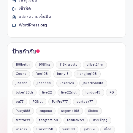
เข้าฟีด
แสดงความเห็นฟีด
WordPress.org
ป้ายกำกับ
188betth
918Kiss
918kissauto
allbet24hr
Casino
faro168
funny18
hengjing168
jinda55
jinda888
Joker123
joker123auto
Joker123th
live22
live22slot
london45
PG
pg77
PGSlot
PunPro777
puntaek77
Pussy888
sagame
sagame168
Slotxo
sretthi99
tangtem168
temmax69
ทางเข้าpg
บาคาร่า
บาคาร่า168
พุซซี่888
ยูฟ่าเบท
สล็อต