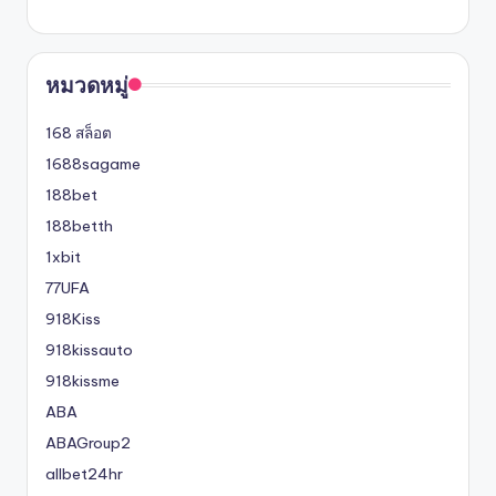
หมวดหมู่
168 สล็อต
1688sagame
188bet
188betth
1xbit
77UFA
918Kiss
918kissauto
918kissme
ABA
ABAGroup2
allbet24hr