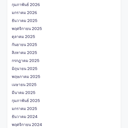
กุมภาพันธ์ 2026
มกราคม 2026
ธันวาคม 2025
พฤศจิกายน 2025
ตุลาคม 2025
กันยายน 2025
สิงหาคม 2025
กรกฎาคม 2025
มิถุนายน 2025
พฤษภาคม 2025
เมษายน 2025
มีนาคม 2025
กุมภาพันธ์ 2025
มกราคม 2025
ธันวาคม 2024
พฤศจิกายน 2024