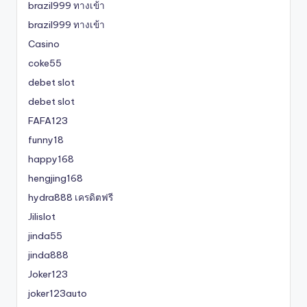
brazil999 ทางเข้า
brazil999 ทางเข้า
Casino
coke55
debet slot
debet slot
FAFA123
funny18
happy168
hengjing168
hydra888 เครดิตฟรี
Jilislot
jinda55
jinda888
Joker123
joker123auto