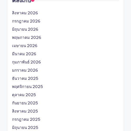
คลังเก็บ
สิงหาคม 2026
กรกฎาคม 2026
มิถุนายน 2026
พฤษภาคม 2026
เมษายน 2026
มีนาคม 2026
กุมภาพันธ์ 2026
มกราคม 2026
ธันวาคม 2025
พฤศจิกายน 2025
ตุลาคม 2025
กันยายน 2025
สิงหาคม 2025
กรกฎาคม 2025
มิถุนายน 2025