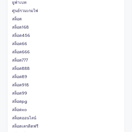
ยูฟ่าเบท
ศูนย์รวมเกมไพ่
สล็อต
สล็อต168
สล็อต456
สล็อต66
สล็อต666
สล็อต777
สล็อต888
สล็อต89
สล็อต918
สล็อต99
สล็อตpg
สล็อตxo
สล็อตออนไลน์
สล็อตเครดิตฟรี