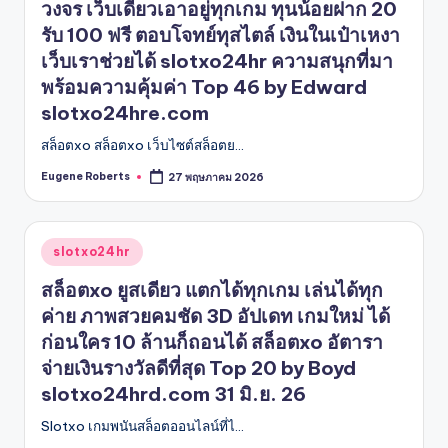
วงจร เว็บเดียวเอาอยู่ทุกเกม ทุนน้อยฝาก 20
รับ 100 ฟรี ตอบโจทย์ทุสไตล์ เงินในเป๋าเหงา
เว็บเราช่วยได้ slotxo24hr ความสนุกที่มา
พร้อมความคุ้มค่า Top 46 by Edward
slotxo24hre.com
สล็อตxo สล็อตxo เว็บไซต์สล็อตย…
Eugene Roberts
27 พฤษภาคม 2026
Posted
by
Posted
slotxo24hr
in
สล็อตxo ยูสเดียว แตกได้ทุกเกม เล่นได้ทุก
ค่าย ภาพสวยคมชัด 3D อัปเดท เกมใหม่ ได้
ก่อนใคร 10 ล้านก็ถอนได้ สล็อตxo อัตารา
จ่ายเงินรางวัลดีที่สุด Top 20 by Boyd
slotxo24hrd.com 31 มิ.ย. 26
Slotxo เกมพนันสล็อตออนไลน์ที่ไ…