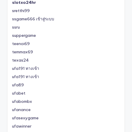
slotxo24hr
sretthi99
ssgame666 เข้าสู่ระบบ
ssru
suppergame
teenoi69
temmax69
texas24
ufa191 ทางเข้า
ufa191 ทางเข้า
ufa89
ufabet
ufabombx
ufanance
ufasexygame
ufawinner