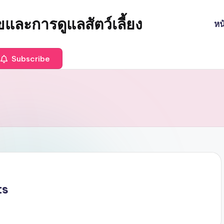
ละการดูแลสัตว์เลี้ยง
หน
Subscribe
ts