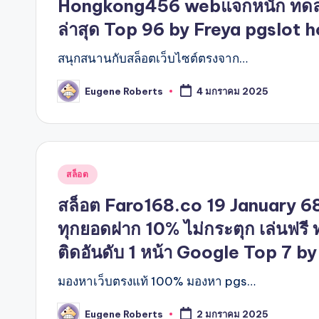
Hongkong456 webแจกหนัก ทดลองเล
ล่าสุด Top 96 by Freya pgslot
สนุกสนานกับสล็อตเว็บไซต์ตรงจาก…
Eugene Roberts
4 มกราคม 2025
Posted
by
Posted
สล็อต
in
สล็อต Faro168.co 19 January 68
ทุกยอดฝาก 10% ไม่กระตุก เล่นฟรี ท
ติดอันดับ 1 หน้า Google Top 7 by
มองหาเว็บตรงแท้ 100% มองหา pgs…
Eugene Roberts
2 มกราคม 2025
Posted