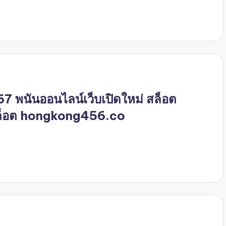
7 พนันออนไลน์เว็บเปิดใหม่ สล็อต
สล็อต hongkong456.co