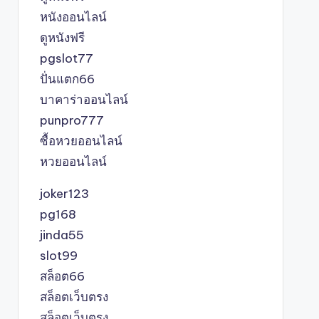
หนังออนไลน์
ดูหนังฟรี
pgslot77
ปั่นแตก66
บาคาร่าออนไลน์
punpro777
ซื้อหวยออนไลน์
หวยออนไลน์
joker123
pg168
jinda55
slot99
สล็อต66
สล็อตเว็บตรง
สล็อตเว็บตรง