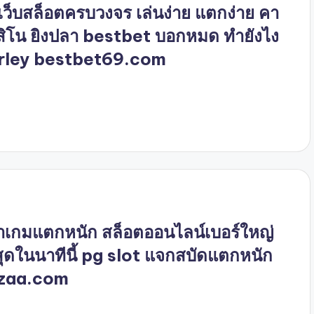
็บสล็อตครบวงจร เล่นง่าย แตกง่าย คา
สิโน ยิงปลา bestbet บอกหมด ทำยังไง
arley bestbet69.com
เกมแตกหนัก สล็อตออนไลน์เบอร์ใหญ่
สุดในนาทีนี้ pg slot แจกสบัดแตกหนัก
tzaa.com