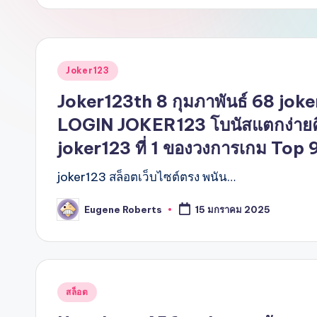
Posted
Joker123
in
Joker123th 8 กุมภาพันธ์ 68 joke
LOGIN JOKER123 โบนัสแตกง่ายคิด
joker123 ที่ 1 ของวงการเกม Top
joker123 สล็อตเว็บไซต์ตรง พนัน…
Eugene Roberts
15 มกราคม 2025
Posted
by
Posted
สล็อต
in