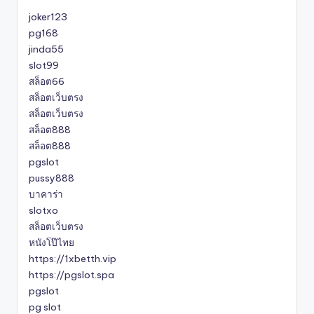
joker123
pg168
jinda55
slot99
สล็อต66
สล็อตเว็บตรง
สล็อตเว็บตรง
สล็อต888
สล็อต888
pgslot
pussy888
บาคาร่า
slotxo
สล็อตเว็บตรง
หนังโป๊ไทย
https://1xbetth.vip
https://pgslot.spa
pgslot
pg slot