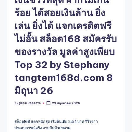
ร้อย ได้สอยเงินล้าน ยิ่ง
เล่น ยิ่งได้ แจกเครดิตฟรี
ไม่อั้น สล็อต168 สมัครรับ
ของรางวัล มูลค่าสูงเพียบ
Top 32 by Stephany
tangtem168d.com 8
มิถุนา 26
Eugene Roberts
29 พฤษภาคม 2026
Posted
by
สล็อต168 แตกหนักสุด เริ่มต้นเพียงแค่ 1 บาท รีวิวจาก
ประสบการณ์จริง สายปั่นห้ามพลาด