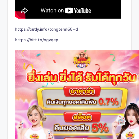
https://cutly.info/tangtem168-d
https://bitt.to/ogvqep