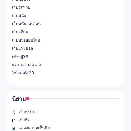
เว็บถูกหวย
เว็บพนัน
เว็บพนันออนไลน์
เว็บสล็อต
เว็บหวยออนไลน์
เว็บแทงบอล
เศรษฐี99
แทงบอลออนไลน์
โจ๊กเกอร์123
นิยาม
เข้าสู่ระบบ
เข้าฟีด
แสดงความเห็นฟีด