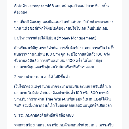
5 ข้อดีของ tangtem168 แตกหนักสุด เริ่มแค่ 1 บาท ที่สายปั่น
ต้องลอง
จากที่ผมได้ลองถูกลองผิดและปักหลักเล่นกับเว็บไซต์ตรงมาอย่าง
นาน นี่คือข้อดีที่ทำให้ผมไม่คิดจะกลับใจไปเล่นเว็บอื่นอีกเลย:
1. บริหารการเสี่ยงได้ดีเยี่ยม (Money Management)
สำหรับคนที่มีทุนทรัพย์จำกัด การเริ่มต้นที่ 1 บาทต่อการสปิน 1 ครั้ง
แปลว่าหากคุณมีทุน 100 บาท คุณจะมีโอกาสสปินถึง 100 ครั้ง!
ซึ่งตามสถิติแล้ว การสปินสม่ำเสมอ 100 ครั้ง ได้โอกาสสูง
มากมายที่คุณจะเข้าสู่ตอนโบนัสหรือฟรีสปินของเกม
2. ระบบฝาก-ถอน ออโต้ ไม่มีขั้นต่ำ
เว็บไซต์ตรงแท้ๆจำนวนมากจะมาพร้อมกับระบบการเงินที่ล้ำยุค
มากมาย ไม่มีข้อจำกัดว่าต้องฝากขั้นต่ำ 100 หรือ 300 บาท มี
บาทเดียวก็ฝากผ่าน True Wallet หรือแอปพลิเคชันแบงค์ได้ใน
ทันที รวมทั้งเวลาถอนก็เร็ว ไม่ต้องคอยแอดมินอนุมัติให้เสียเวลา
3. รวมเกมค่ายดังลิขสิทธิ์แท้ สล็อต168
หมดห่วงเรื่องเกมกระตุก หรือเกมค้างตอนกำลังจะชนะ เพราะเว็บ