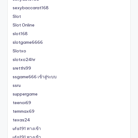
sexybaccarat168
Slot
Slot Online
slot168
slotgame6666
Slotxo
slotxo24hr
sretthi99
ssgame666 เข้าสู่ระบบ
ssru
suppergame
teenoi69
temmax69
texas24
ufa191 ทางเข้า
ufa191 ทางเข้า