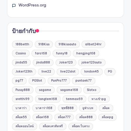
WordPress.org
ป้ายกำกับ
188betth
918Kiss
918kissauto
allbet24hr
Casino
faro168
funny18
hengjing168
jinda55
jinda888
Joker123
joker123auto
Joker123th
live22
live22slot
london45
PG
pg77
PGSlot
PunPro777
puntaek77
Pussy888
sagame
sagame168
Slotxo
sretthi99
tangtem168
temmax69
ทางเข้าpg
บาคาร่า
บาคาร่า168
พุซซี่888
ยูฟ่าเบท
สล็อต
สล็อต55
สล็อต168
สล็อต777
สล็อต888
สล็อตpg
สล็อตออนไลน์
สล็อตเครดิตฟรี
สล็อตเว็บตรง