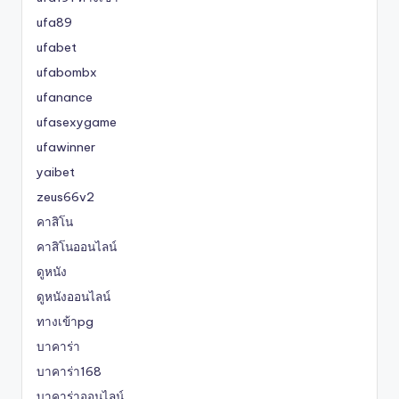
ufa89
ufabet
ufabombx
ufanance
ufasexygame
ufawinner
yaibet
zeus66v2
คาสิโน
คาสิโนออนไลน์
ดูหนัง
ดูหนังออนไลน์
ทางเข้าpg
บาคาร่า
บาคาร่า168
บาคาร่าออนไลน์