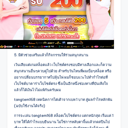
5. มีตัวช่วยเสริมแล้วก็กิจกรรมให้ร่วมสนุกสนาน
เว้นเสียแต่เกมสล็อตแล้ว เว็บไซต์ตรงชอบมีทางเลือกและก็ความ
สนุกสนานอื่นๆควบคู่ไปด้วย สำหรับวันไหนที่ผมเบื่อๆสล็อต หรือ
อยากเปลี่ยนบรรยากาศไปลุ้นไพ่ ผมก็ชอบแวะไปทำกำไรต่อที่
เว็บไซต์บาคาร่าเว็บไซต์ตรง ซึ่งเป็นอีกหนึ่งช่องทางที่บันเทิงใจ
แล้วก็ได้เงินไวไม่แพ้กันครับผม
tangtem168 เทคนิคการไต่เต้าจากเบท 1 บาท สู่ผลกำไรหลักพัน
(ฉบับใช้งานได้จริง)
การจะเล่น tangtem168 สล็อตเว็บไซต์ตรง แตกหนักสุด เริ่มแค่ 1
บาท ให้ได้กำไรแบบยืนนาน ไม่ใช่การหลับตาจิ้มแล้วกดสปินไป