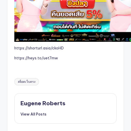
https://shorturl.asia/ckoHD
https://heys.to/uet7mw
Tags:
สล็อตเว็บตรง
Eugene Roberts
View All Posts