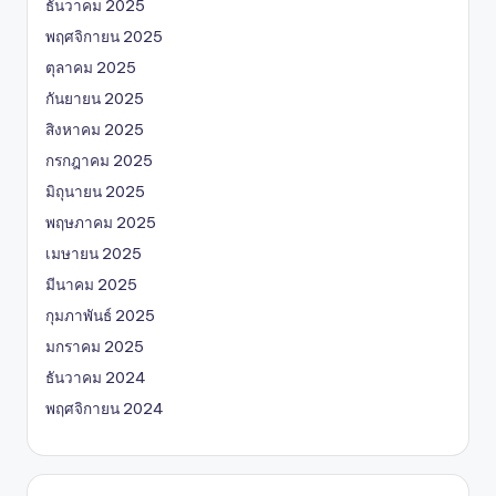
ธันวาคม 2025
พฤศจิกายน 2025
ตุลาคม 2025
กันยายน 2025
สิงหาคม 2025
กรกฎาคม 2025
มิถุนายน 2025
พฤษภาคม 2025
เมษายน 2025
มีนาคม 2025
กุมภาพันธ์ 2025
มกราคม 2025
ธันวาคม 2024
พฤศจิกายน 2024