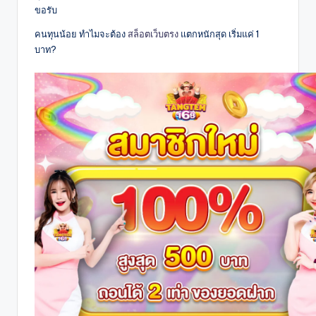
ขอรับ
คนทุนน้อย ทำไมจะต้อง
สล็อตเว็บตรง
แตกหนักสุด เริ่มแค่ 1
บาท?