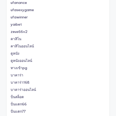
ufanance
ufasexygame
ufawinner
yaibet
zeus66v2
คาสิโน
คาสิโนออนไลน์
ดูหนัง
ดูหนังออนไลน์
ทางเข้าpg
บาคาร่า
บาคาร่า168
บาคาร่าออนไลน์
ปั่นสล็อต
ปั่นแตก66
ปั่นแตก77