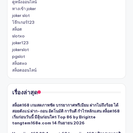
ดูหนังออนไลน์
ทางเข้า joker
joker slot
โจ๊กเกอร์123
สล็อต
slotxo
joker123
jokerslot
pgslot
สล็อตxo
สล็อตออนไลน์
เรื่องล่าสุด
สล็อต168 เกมสดภาพชัด บรรยากาศพรีเมียม ฝากไม่ถึงร้อย ได้
สอยตังแน่ ฝาก-ถอน อัตโนมัติ การันตี กำไรหลักแสน สล็อต168
เริ่มก่อนวันนี้ มีลุ้นก่อนใคร Top 86 by Brigitte
tangtem168e.com 14 กันยายน 2026