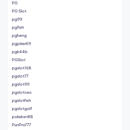
PG
PG Slot
pg99
pgfish
pgheng
pgjoker69
pgk44b
PGSlot
pgslot168
pgslot77
pgslot99
pgslotceo
pgslotfish
pgslotgolf
pokebet88
PunPro777