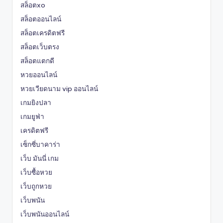
สล็อตxo
สล็อตออนไลน์
สล็อตเครดิตฟรี
สล็อตเว็บตรง
สล็อตแตกดี
หวยออนไลน์
หวยเวียดนาม vip ออนไลน์
เกมยิงปลา
เกมยูฟ่า
เครดิตฟรี
เซ็กซี่บาคาร่า
เว็บ มันนี่ เกม
เว็บซื้อหวย
เว็บถูกหวย
เว็บพนัน
เว็บพนันออนไลน์