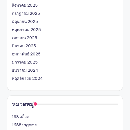
สิงหาคม 2025
กรกฎาคม 2025
มิถุนายน 2025
พฤษภาคม 2025
เมษายน 2025
มีนาคม 2025
กุมภาพันธ์ 2025
มกราคม 2025
ธันวาคม 2024
พฤศจิกายน 2024
หมวดหมู่
168 สล็อต
1688sagame