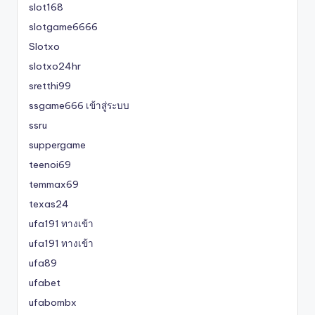
slot168
slotgame6666
Slotxo
slotxo24hr
sretthi99
ssgame666 เข้าสู่ระบบ
ssru
suppergame
teenoi69
temmax69
texas24
ufa191 ทางเข้า
ufa191 ทางเข้า
ufa89
ufabet
ufabombx