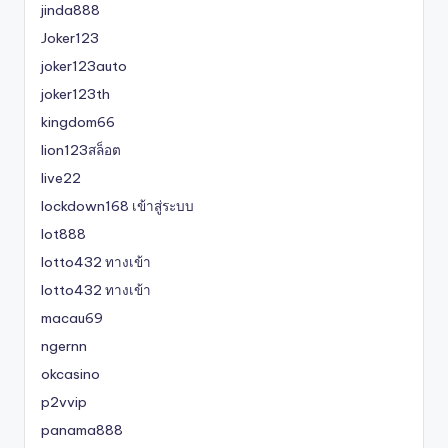
jinda888
Joker123
joker123auto
joker123th
kingdom66
lion123สล็อต
live22
lockdown168 เข้าสู่ระบบ
lot888
lotto432 ทางเข้า
lotto432 ทางเข้า
macau69
ngernn
okcasino
p2vvip
panama888