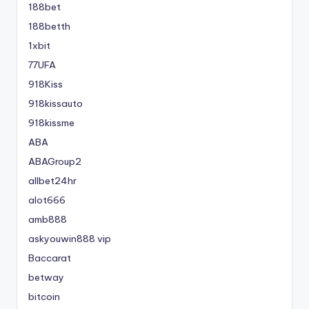
188bet
188betth
1xbit
77UFA
918Kiss
918kissauto
918kissme
ABA
ABAGroup2
allbet24hr
alot666
amb888
askyouwin888 vip
Baccarat
betway
bitcoin