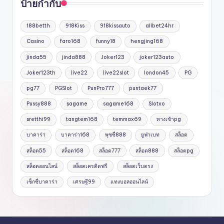
ป้ายกำกับ
188betth
918Kiss
918kissauto
allbet24hr
Casino
faro168
funny18
hengjing168
jinda55
jinda888
Joker123
joker123auto
Joker123th
live22
live22slot
london45
PG
pg77
PGSlot
PunPro777
puntaek77
Pussy888
sagame
sagame168
Slotxo
sretthi99
tangtem168
temmax69
ทางเข้าpg
บาคาร่า
บาคาร่า168
พุซซี่888
ยูฟ่าเบท
สล็อต
สล็อต55
สล็อต168
สล็อต777
สล็อต888
สล็อตpg
สล็อตออนไลน์
สล็อตเครดิตฟรี
สล็อตเว็บตรง
เซ็กซี่บาคาร่า
เศรษฐี99
แทงบอลออนไลน์