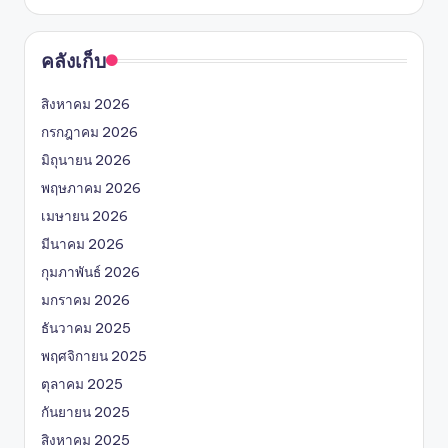
คลังเก็บ
สิงหาคม 2026
กรกฎาคม 2026
มิถุนายน 2026
พฤษภาคม 2026
เมษายน 2026
มีนาคม 2026
กุมภาพันธ์ 2026
มกราคม 2026
ธันวาคม 2025
พฤศจิกายน 2025
ตุลาคม 2025
กันยายน 2025
สิงหาคม 2025