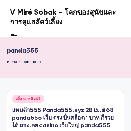
V Miré Sobak - โลกของสุนัขและ
Skip
to
การดูแลสัตว์เลี้ยง
content
panda555
Home
panda555
Posted
สล็อตเครดิตฟรี
in
แพนด้า555 Panda555.xyz 28 เม.ย 68
panda555 เว็บ ตรง ปั่นสล็อต 1 บาท ก็รวย
ได้ ลองเลย casino เว็บใหญ่ panda555