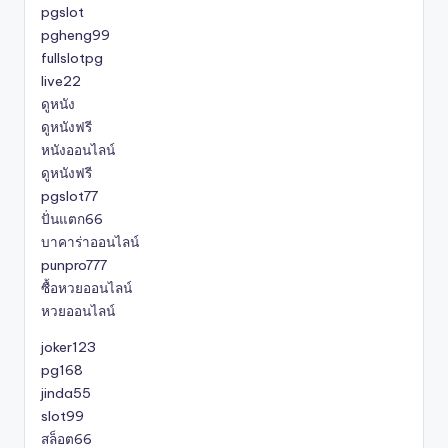
pgslot
pgheng99
fullslotpg
live22
ดูหนัง
ดูหนังฟรี
หนังออนไลน์
ดูหนังฟรี
pgslot77
ปั่นแตก66
บาคาร่าออนไลน์
punpro777
ซื้อหวยออนไลน์
หวยออนไลน์
joker123
pg168
jinda55
slot99
สล็อต66