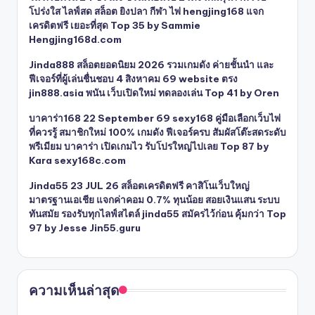
โปร่งใส ไลฟ์สด สล็อต ยิงปลา กีฬา ไพ่ hengjing168 แจก
เครดิตฟรี เยอะที่สุด Top 35 by Sammie
Hengjing168d.com
Jinda888 สล็อตยอดนิยม 2026 รวมเกมดัง ค่ายชั้นนำ และ
ฟีเจอร์ที่ผู้เล่นชื่นชอบ 4 สิงหาคม 69 website ตรง
jin888.asia พนัน เว็บเปิดใหม่ ทดลองเล่น Top 41 by Oren
บาคาร่า168 22 September 69 sexy168 คู่มือเลือกเว็บไพ่
ที่ควรรู้ สมาชิกใหม่ 100% เกมดัง ฟีเจอร์ครบ สัมผัสโต๊ะสดระดับ
พรีเมียม บาคาร่า เปิดเกมไว รับโปรใหญ่ไปเลย Top 87 by
Kara sexy168c.com
Jinda55 23 JUL 26 สล็อตเครดิตฟรี คาสิโนเว็บใหญ่
มาตรฐานเอเชีย แจกค่าคอม 0.7% ทุนน้อย สอยเงินแสน ระบบ
ทันสมัย รองรับทุกไลฟ์สไตล์ jinda55 สมัครไว้ก่อน คุ้มกว่า Top
97 by Jesse Jin55.guru
ความเห็นล่าสุด