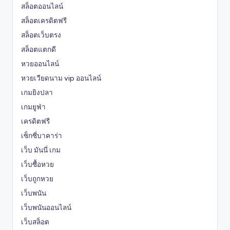
สล็อตออนไลน์
สล็อตเครดิตฟรี
สล็อตเว็บตรง
สล็อตแตกดี
หวยออนไลน์
หวยเวียดนาม vip ออนไลน์
เกมยิงปลา
เกมยูฟ่า
เครดิตฟรี
เซ็กซี่บาคาร่า
เว็บ มันนี่ เกม
เว็บซื้อหวย
เว็บถูกหวย
เว็บพนัน
เว็บพนันออนไลน์
เว็บสล็อต