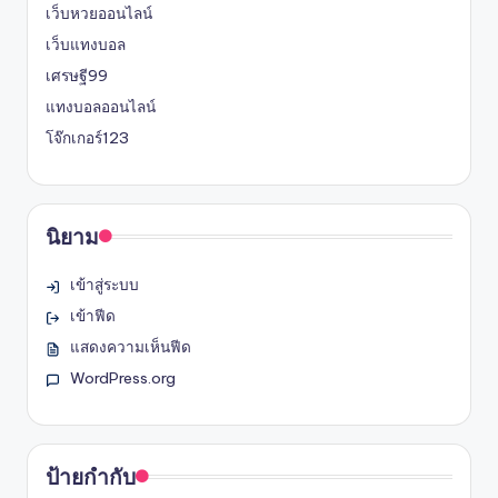
เว็บหวยออนไลน์
เว็บแทงบอล
เศรษฐี99
แทงบอลออนไลน์
โจ๊กเกอร์123
นิยาม
เข้าสู่ระบบ
เข้าฟีด
แสดงความเห็นฟีด
WordPress.org
ป้ายกำกับ