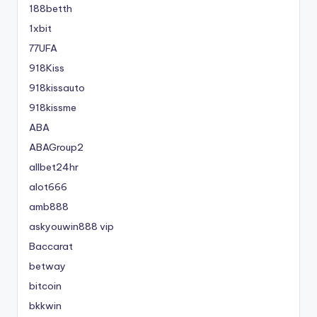
188betth
1xbit
77UFA
918Kiss
918kissauto
918kissme
ABA
ABAGroup2
allbet24hr
alot666
amb888
askyouwin888 vip
Baccarat
betway
bitcoin
bkkwin