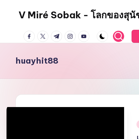
V Miré Sobak - โลกของสุนัขแ
Skip
to
content
facebook.com
twitter.com
t.me
instagram.com
youtube.com
huayhit88
i