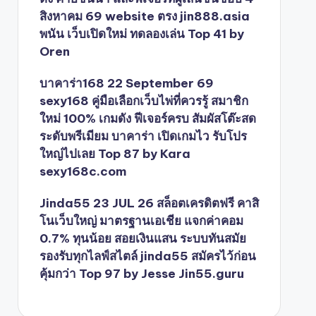
สิงหาคม 69 website ตรง jin888.asia
พนัน เว็บเปิดใหม่ ทดลองเล่น Top 41 by
Oren
บาคาร่า168 22 September 69
sexy168 คู่มือเลือกเว็บไพ่ที่ควรรู้ สมาชิก
ใหม่ 100% เกมดัง ฟีเจอร์ครบ สัมผัสโต๊ะสด
ระดับพรีเมียม บาคาร่า เปิดเกมไว รับโปร
ใหญ่ไปเลย Top 87 by Kara
sexy168c.com
Jinda55 23 JUL 26 สล็อตเครดิตฟรี คาสิ
โนเว็บใหญ่ มาตรฐานเอเชีย แจกค่าคอม
0.7% ทุนน้อย สอยเงินแสน ระบบทันสมัย
รองรับทุกไลฟ์สไตล์ jinda55 สมัครไว้ก่อน
คุ้มกว่า Top 97 by Jesse Jin55.guru