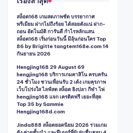
เรื่องล่าสุด
สล็อต168 เกมสดภาพชัด บรรยากาศ
พรีเมียม ฝากไม่ถึงร้อย ได้สอยตังแน่ ฝาก-
ถอน อัตโนมัติ การันตี กำไรหลักแสน
สล็อต168 เริ่มก่อนวันนี้ มีลุ้นก่อนใคร Top
86 by Brigitte tangtem168e.com 14
กันยายน 2026
Hengjing168 29 August 69
hengjing168 บริการเกมคาสิโน ครบครัน
24 ชั่วโมง ชวนเพื่อนรับ 2 เด้ง เกมคุรภาพ
เว็บโปร่งใส ไลฟ์สด สล็อต ยิงปลา กีฬา ไพ่
hengjing168 แจก เครดิตฟรี เยอะที่สุด
Top 35 by Sammie
Hengjing168d.com
Jinda888 สล็อตยอดนิยม 2026 รวมเกม
ดัง ค่ายชั้นนำ และฟีเจอร์ที่ผู้เล่นชื่นชอบ 4