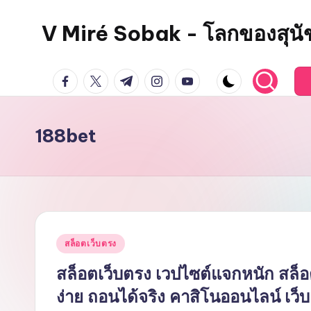
V Miré Sobak - โลกของสุนัขแ
Skip
to
content
facebook.com
twitter.com
t.me
instagram.com
youtube.com
188bet
Posted
สล็อตเว็บตรง
in
สล็อตเว็บตรง เวปไซต์แจกหนัก สล็อต
ง่าย ถอนได้จริง คาสิโนออนไลน์ เว