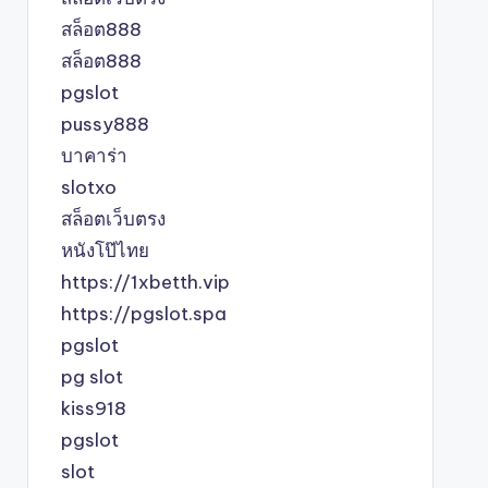
สล็อต888
สล็อต888
pgslot
pussy888
บาคาร่า
slotxo
สล็อตเว็บตรง
หนังโป๊ไทย
https://1xbetth.vip
https://pgslot.spa
pgslot
pg slot
kiss918
pgslot
slot