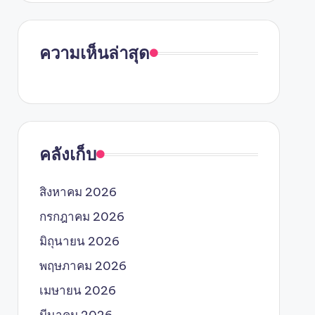
ความเห็นล่าสุด
คลังเก็บ
สิงหาคม 2026
กรกฎาคม 2026
มิถุนายน 2026
พฤษภาคม 2026
เมษายน 2026