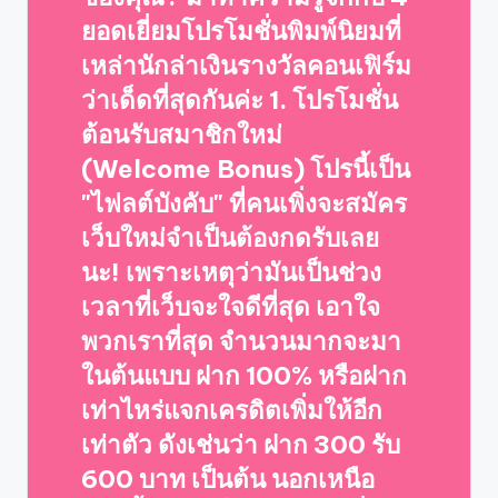
ยอดเยี่ยมโปรโมชั่นพิมพ์นิยมที่
เหล่านักล่าเงินรางวัลคอนเฟิร์ม
ว่าเด็ดที่สุดกันค่ะ 1. โปรโมชั่น
ต้อนรับสมาชิกใหม่
(Welcome Bonus) โปรนี้เป็น
"ไฟลต์บังคับ" ที่คนเพิ่งจะสมัคร
เว็บใหม่จำเป็นต้องกดรับเลย
นะ! เพราะเหตุว่ามันเป็นช่วง
เวลาที่เว็บจะใจดีที่สุด เอาใจ
พวกเราที่สุด จำนวนมากจะมา
ในต้นแบบ ฝาก 100% หรือฝาก
เท่าไหร่แจกเครดิตเพิ่มให้อีก
เท่าตัว ดังเช่นว่า ฝาก 300 รับ
600 บาท เป็นต้น นอกเหนือ