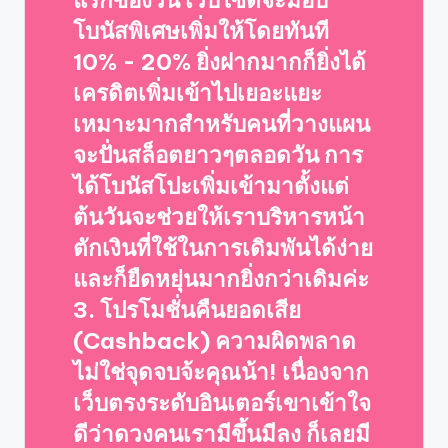
แรกของวัน เว็บไซต์จะมอบ
โบนัสพิเศษเพิ่มให้โดยทันที
10% - 20% ยิ่งฝากมากก็ยิ่งได้
เครดิตเพิ่มเข้าไปเยอะแยะ
เหมาะมากสำหรับคนที่วางแผน
จะปั่นสล็อตยาวๆตลอดวัน การ
ได้โบนัสโปะเพิ่มเข้ามาตั้งแต่
ต้นวันจะช่วยให้เราบริหารหน้า
ตักเงินที่ใช้ในการเดิมพันได้ง่าย
และก็ยืดหยุ่นมากยิ่งกว่าเดิมค่ะ
3. โปรโมชั่นคืนยอดเสีย
(Cashback) ความผิดพลาด
ไม่ใช่จุดจบจ้ะคุณน้า! เนื่องจาก
เว็บตรงระดับอินเตอร์เขาเข้าใจ
ดีว่าดวงคนเรามีขึ้นมีลง ก็เลยมี