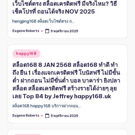
เว็บไซต์ตรง สล็อตเครดิตฟรี มีจริงไหม? วิธี
เช็คโปรที่ ถอนได้จริง NOV 2025
hengjing168 สล็อตเว็บไซต์ตรง ถ…
Eugene Roberts
5 พฤศจิกายน 2025
Posted
by
Posted
happy168
in
สล็อต168 8 JAN 2568 สล็อต168 ทำดี ทำ
ถึง ยืน 1 เรื่องแจกเครดิตฟรี โบนัสฟรี ไม่มีขั้น
ต่ำ ฝากถอน ไม่มีขั่นต่ำ บอล บาคาร่า ยิงปลา
สล็อต สล็อตเครดิตฟรี สร้างรายได้ง่ายๆ ลุย
เลย Top 84 by Jeffrey happy168.uk
สล็อต168 happy168 บริการฝากถอน…
Eugene Roberts
5 พฤศจิกายน 2025
Posted
by