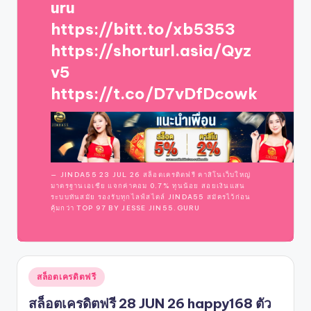
uru
https://bitt.to/xb5353
https://shorturl.asia/Qyz
v5
https://t.co/D7vDfDcowk
JINDA55 23 JUL 26 สล็อตเครดิตฟรี คาสิโนเว็บใหญ่
มาตรฐานเอเชีย แจกค่าคอม 0.7% ทุนน้อย สอยเงินแสน
ระบบทันสมัย รองรับทุกไลฟ์สไตล์ JINDA55 สมัครไว้ก่อน
คุ้มกว่า TOP 97 BY JESSE JIN55.GURU
Posted
สล็อตเครดิตฟรี
in
สล็อตเครดิตฟรี 28 JUN 26 happy168 ตัว