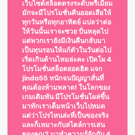
เว็บไซต์สล็อตตรงระดับพรีเมียม
มักจะมีโปรโมชั่นคืนยอดเสียให้
ทุกวันหรือทุกอาทิตย์ แปลว่าต่อ
ให้วันนั้นเราจะซวย ปั่นหลุดไป
แต่พวกเรายังมีเงินคืนกลับมา
เป็นทุนรอนให้แก้ตัวในวันต่อไป
เริ่ดเกินต้านไหมล่ะคะ เปิดโผ 4
โปรโมชั่นสล็อตยอดฮิต แจก
jinda55 หนักจนปัญญาสั่นที่
คุณต้องห้ามพลาด! ในโลกของ
เกมเดิมพัน มีโปรโมชั่นโผล่ขึ้น
มาทักเราเต็มหน้าเว็บไปหมด
แต่ว่าโปรไหนล่ะที่เป็นของจริง
และก็เหมาะกับสไตล์การเล่น
ของคุณ? มาทำความรู้จักกับ 4