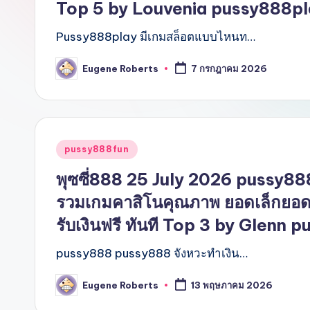
Top 5 by Louvenia pussy888pl
Pussy888play มีเกมสล็อตแบบไหนท…
Eugene Roberts
7 กรกฎาคม 2026
Posted
by
Posted
pussy888fun
in
พุซซี่888 25 July 2026 pussy888fu
รวมเกมคาสิโนคุณภาพ ยอดเล็กยอดใ
รับเงินฟรี ทันที Top 3 by Glenn 
pussy888 pussy888 จังหวะทำเงิน…
Eugene Roberts
13 พฤษภาคม 2026
Posted
by