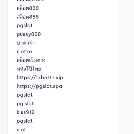
สล็อต888
สล็อต888
pgslot
pussy888
บาคาร่า
slotxo
สล็อตเว็บตรง
หนังโป๊ไทย
https://1xbetth.vip
https://pgslot.spa
pgslot
pg slot
kiss918
pgslot
slot