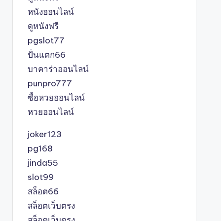
หนังออนไลน์
ดูหนังฟรี
pgslot77
ปั่นแตก66
บาคาร่าออนไลน์
punpro777
ซื้อหวยออนไลน์
หวยออนไลน์
joker123
pg168
jinda55
slot99
สล็อต66
สล็อตเว็บตรง
สล็อตเว็บตรง