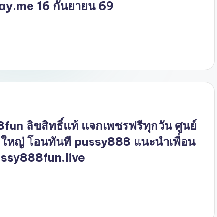
ay.me 16 กันยายน 69
n ลิขสิทธิ์แท้ แจกเพชรฟรีทุกวัน ศูนย์
หญ่ โอนทันที pussy888 แนะนำเพื่อน
pussy888fun.live