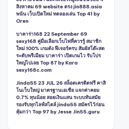
สิงหาคม 69 website ตรง jin888.asia
พนัน เว็บเปิดใหม่ ทดลองเล่น Top 41 by
Oren
บาคาร่า168 22 September 69
sexy168 คู่มือเลือกเว็บไพ่ที่ควรรู้ สมาชิก
ใหม่ 100% เกมดัง ฟีเจอร์ครบ สัมผัสโต๊ะสด
ระดับพรีเมียม บาคาร่า เปิดเกมไว รับโปร
ใหญ่ไปเลย Top 87 by Kara
sexy168c.com
Jinda55 23 JUL 26 สล็อตเครดิตฟรี คาสิ
โนเว็บใหญ่ มาตรฐานเอเชีย แจกค่าคอม
0.7% ทุนน้อย สอยเงินแสน ระบบทันสมัย
รองรับทุกไลฟ์สไตล์ jinda55 สมัครไว้ก่อน
คุ้มกว่า Top 97 by Jesse Jin55.guru