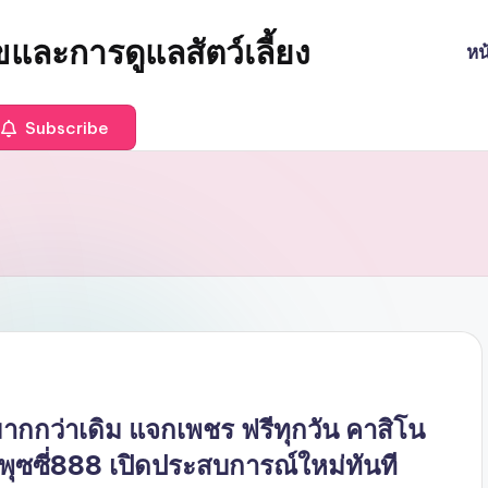
ละการดูแลสัตว์เลี้ยง
หน
Subscribe
้มากกว่าเดิม แจกเพชร ฟรีทุกวัน คาสิโน
ุซซี่888 เปิดประสบการณ์ใหม่ทันที