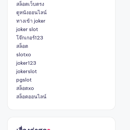
สล็อตเว็บตรง
ดูหนังออนไลน์
ทางเข้า joker
joker slot
โจ๊กเกอร์123
สล็อต
slotxo
joker123
jokerslot
pgslot
สล็อตxo
สล็อตออนไลน์