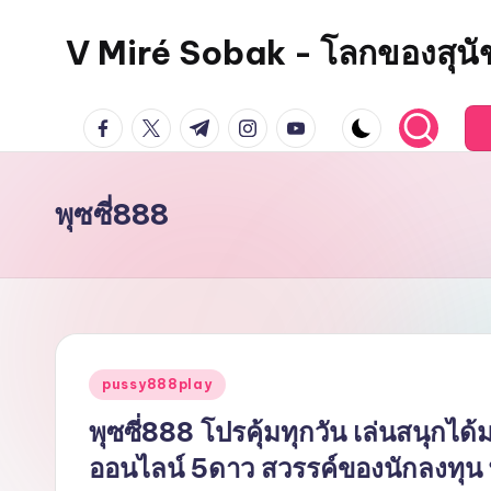
V Miré Sobak - โลกของสุนัขแ
Skip
to
content
facebook.com
twitter.com
t.me
instagram.com
youtube.com
พุซซี่888
Posted
pussy888play
in
พุซซี่888 โปรคุ้มทุกวัน เล่นสนุกได
ออนไลน์ 5ดาว สวรรค์ของนักลงทุน พ