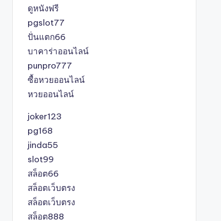
ดูหนังฟรี
pgslot77
ปั่นแตก66
บาคาร่าออนไลน์
punpro777
ซื้อหวยออนไลน์
หวยออนไลน์
joker123
pg168
jinda55
slot99
สล็อต66
สล็อตเว็บตรง
สล็อตเว็บตรง
สล็อต888