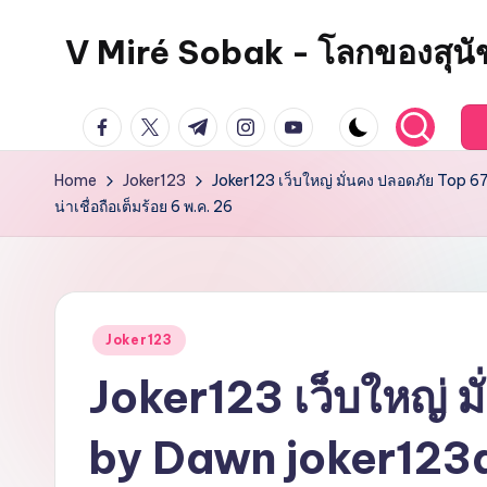
V Miré Sobak - โลกของสุนัขแ
Skip
to
content
facebook.com
twitter.com
t.me
instagram.com
youtube.com
Home
Joker123
Joker123 เว็บใหญ่ มั่นคง ปลอดภัย Top 6
น่าเชื่อถือเต็มร้อย 6 พ.ค. 26
Posted
Joker123
in
Joker123 เว็บใหญ่ ม
by Dawn joker123a