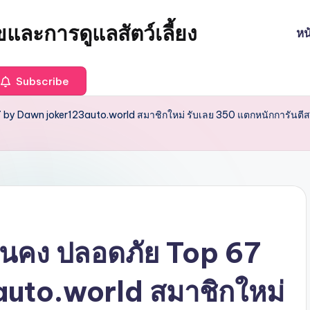
ละการดูแลสัตว์เลี้ยง
หน
Subscribe
7 by Dawn joker123auto.world สมาชิกใหม่ รับเลย 350 แตกหนักการันตีสม
ั่นคง ปลอดภัย Top 67
uto.world สมาชิกใหม่