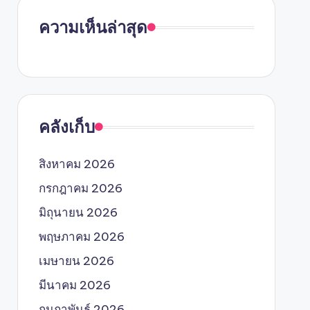
ความเห็นล่าสุด
คลังเก็บ
สิงหาคม 2026
กรกฎาคม 2026
มิถุนายน 2026
พฤษภาคม 2026
เมษายน 2026
มีนาคม 2026
กุมภาพันธ์ 2026