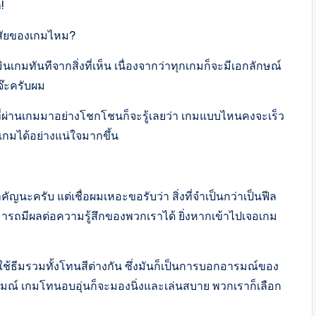
!
ิสัยของเกมไหม?
เกมทันทีจากสิ่งที่เห็น เนื่องจากว่าทุกเกมก็จะมีเอกลักษณ์
จ๊ะครับผม
้ที่ผ่านเกมมาอย่างโชกโชนก็จะรู้เลยว่า เกมแบบไหนคงจะเร็ว
กมได้อย่างแน่ใจมากขึ้น
ญนะครับ แต่เชื่อผมเหอะขอรับว่า สิ่งที่จำเป็นกว่าเป็นฟีล
ารถมีผลต่อความรู้สึกของพวกเราได้ ยิ่งหากเข้าไปเจอเกม
้ธีมรวมทั้งโทนสีต่างกัน ซึ่งมันก็เป็นการบอกอารมณ์ของ
รมณ์ เกมโทนอบอุ่นก็จะมองนิ่งและเล่นสบาย พวกเราก็เลือก