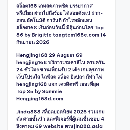
สล็อต168 เกมสดภาพชัด บรรยากาศ
พรีเมียม ฝากไม่ถึงร้อย ได้สอยตังแน่ ฝาก-
ถอน อัตโนมัติ การันตี กำไรหลักแสน
สล็อต168 เริ่มก่อนวันนี้ มีลุ้นก่อนใคร Top
86 by Brigitte tangtem168e.com 14
กันยายน 2026
Hengjing168 29 August 69
hengjing168 บริการเกมคาสิโน ครบครัน
24 ชั่วโมง ชวนเพื่อนรับ 2 เด้ง เกมคุรภาพ
เว็บโปร่งใส ไลฟ์สด สล็อต ยิงปลา กีฬา ไพ่
hengjing168 แจก เครดิตฟรี เยอะที่สุด
Top 35 by Sammie
Hengjing168d.com
Jinda888 สล็อตยอดนิยม 2026 รวมเกม
ดัง ค่ายชั้นนำ และฟีเจอร์ที่ผู้เล่นชื่นชอบ 4
สิงหาคม 69 website ตรง jin888.asia