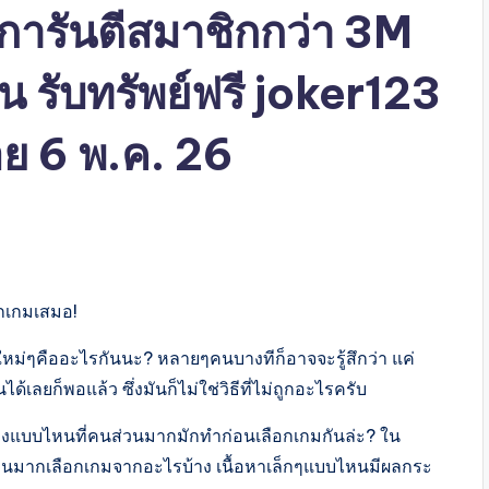
การันตีสมาชิกกว่า 3M
น รับทรัพย์ฟรี joker123
้อย 6 พ.ค. 26
อกเกมเสมอ!
มใหม่ๆคืออะไรกันนะ? หลายๆคนบางทีก็อาจจะรู้สึกว่า แค่
ลยก็พอแล้ว ซึ่งมันก็ไม่ใช่วิธีที่ไม่ถูกอะไรครับ
ทางแบบไหนที่คนส่วนมากมักทำก่อนเลือกเกมกันล่ะ? ใน
นวนมากเลือกเกมจากอะไรบ้าง เนื้อหาเล็กๆแบบไหนมีผลกระ