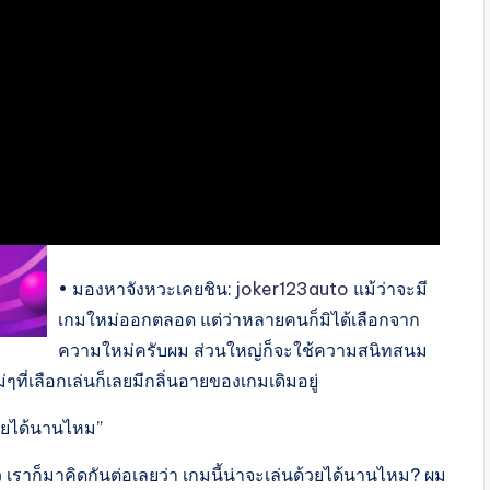
• มองหาจังหวะเคยชิน:
joker123auto
แม้ว่าจะมี
เกมใหม่ออกตลอด แต่ว่าหลายคนก็มิได้เลือกจาก
ความใหม่ครับผม ส่วนใหญ่ก็จะใช้ความสนิทสนม
ที่เลือกเล่นก็เลยมีกลิ่นอายของเกมเดิมอยู่
ด้วยได้นานไหม”
ราก็มาคิดกันต่อเลยว่า เกมนี้น่าจะเล่นด้วยได้นานไหม? ผม