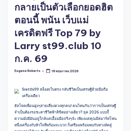
กลายเป็นตัวเลือกยอดฮิต
ตอนนี้ พนัน เว็บแม่
เครดิตฟรี Top 79 by
Larry st99.club 10
ก.ค. 69
Eugene Roberts
18 พฤษภาคม 2026
Posted
by
Sretthi99 สล็อตเว็บตรง กลับชีวิตเป็นเศรษฐีด้วยมือถือ
เครื่องเดียว
ฮัลโหลเพื่อนฝูงๆสายเสี่ยงดวงทุกคน! คนไหนกันว่าการเป็นเศรษฐี
จำเป็นต้องรอชะตาชีวิตฟ้าลิขิตอย่างเดียว? ยุค 2026 แบบงี้
ความมั่งมีมันอยู่ใกล้แค่เอื้อมมือจริงๆจ้ะ เพียงแค่คุณมีสมาร์ทโฟน
หนึ่งเครื่องกับหัวใจที่พร้อมจะบวก ก็เตรียมพร้อมพบกับทางลัดสู่