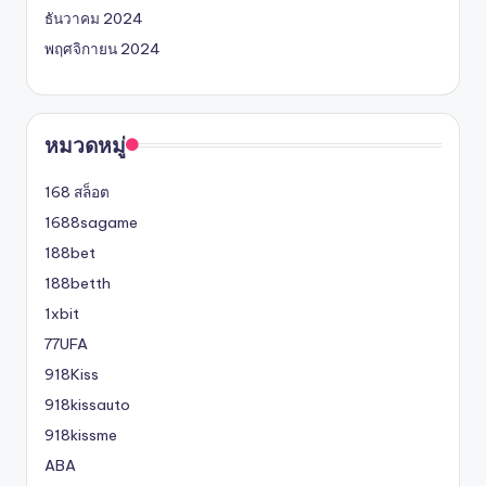
ธันวาคม 2024
พฤศจิกายน 2024
หมวดหมู่
168 สล็อต
1688sagame
188bet
188betth
1xbit
77UFA
918Kiss
918kissauto
918kissme
ABA