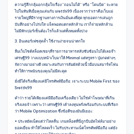
ความรู้สึกกลุ้มอกกลุ้มใจเรื่อง “ถอนไม่ได้” หรือ “โดนบิด” จะหาย
ไปในทันทีเมื่อคุณเล่นกับ sretthi99 เนื่องจากว่าเราคือเว็บแม่
รายใหญ่ที่มีรากฐานทางการเงินมั่นคงที่สุด ทุกยอดการเล่นถูก
บันทึกอย่างโปร่งใส แจ็คพอตแตกหลักล้าน เราก็จ่ายหลักล้าน
ไม่มีหักเปอร์เซ็นต์อะไรก็แล้วแต่ทั้งหมดทั้งปวง
3. อินเตอร์เฟซสุดล้ำ ใช้งานง่ายจนน่าตกใจ
ลืมเว็บไซต์สล็อตเชยๆที่รายการอาหารสลับซับซ้อนไปได้เลยจ๊า
เศรษฐี99 วางแบบหน้าเว็บมาให้ Minimal แต่หรูหรา ปุ่มกดต่างๆ
จัดวางมาอย่างดี เหมาะสมกับการสัมผัสด้วยนิ้วมือบนสมาร์ทโฟน
ทำให้การพนันของคุณไม่มีสะดุด
มั่งมีได้จริงเพียงแค่มีโทรศัพท์มือถือ: เจาะระบบ Mobile First ของ
Sretthi99
คำว่า รวยได้เพียงแค่มีมือถือเครื่องเดียว ไม่ใช่คำโฆษณาที่เกิน
จริงเลยจ้า เพราะว่า เศรษฐี99 เค้าลงทุนพรั่งพร้อมกับระบบที่เรียก
ว่า Mobile Optimization ซึ่งข้อดีของมันมีเยอะ:
• ประหยัดเน็ตแต่ว่าไหลลื่น: เกมสล็อตที่นี่ถูกบีบอัดไฟล์มาอย่าง
ยอดเยี่ยม ทำให้โหลดเร็ว ไม่รับประทานเน็ตโทรศัพท์มือถือ แต่ยัง