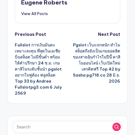
Eugene Roberts
View All Posts
Post
Previous Post
Next Post
Fullslot การเงินมั่นคง
Pgslot เว็บแจกหนัก ทำไม
navigation
เหมาะลงทุน ที่สุดในเอเชีย
สล็อตถึงยังเป็นเกมยอดฮิต
ปั่นสล็อต ไม่มีขั้นต่ำ พร้อม
ของสายลุ้นกำไรในปีนี้ คาสิ
ให้คำปรึกษา 24 ช.ม. เกม
โนออนไลน์ เว็บเปิดใหม่
คาสิโนระดับชั้นนำ pgslot
เครดิตฟรี Top 42 by
อยากใจฟูต้อง ฟลูสล็อต
Sasha pg718.co 28 มิ.ย.
Top 33 by Andrea
2026
Fullslotpg3.com 6 July
2569