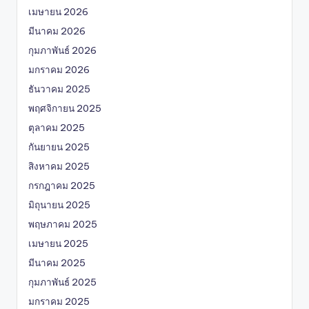
เมษายน 2026
มีนาคม 2026
กุมภาพันธ์ 2026
มกราคม 2026
ธันวาคม 2025
พฤศจิกายน 2025
ตุลาคม 2025
กันยายน 2025
สิงหาคม 2025
กรกฎาคม 2025
มิถุนายน 2025
พฤษภาคม 2025
เมษายน 2025
มีนาคม 2025
กุมภาพันธ์ 2025
มกราคม 2025