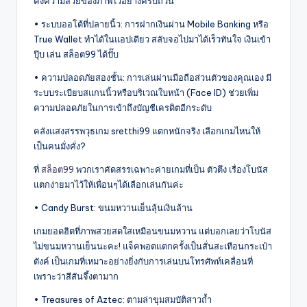
คงความสวยของภาพไว้อย่างครบถ้วน
• ระบบออโต้ที่ปลายนิ้ว: การฝากเงินผ่าน Mobile Banking หรือ
True Wallet ทำได้ในแอปเดียว สลับจอไปมาได้เร็วทันใจ เงินเข้า
ปุ๊บ เล่น สล็อต99 ได้ปั๊บ
• ความปลอดภัยสองชั้น: การเล่นผ่านมือถือส่วนตัวของคุณเอง มี
ระบบระเบียบสแกนนิ้วหรือบริเวณใบหน้า (Face ID) ช่วยเพิ่ม
ความปลอดภัยในการเข้าถึงบัญชีเครดิตอีกระดับ
คลังแสงสรรพวุธเกม sretthi99 แตกหนักจริง เลือกเกมไหนให้
เป็นคนมั่งคั่ง?
ที่
สล็อต99
พวกเราคัดสรรเฉพาะค่ายเกมที่เป็น ตัวตึง เรื่องโบนัส
แตกง่ายมาไว้ให้เพื่อนๆได้เลือกเล่นกันค่ะ
• Candy Burst: ขนมหวานเย็นลุ้นเงินล้าน
เกมยอดฮิตที่ภาพสวยสดใสเหมือนขนมหวาน แต่บอกเลยว่าโบนัส
ไม่ขนมหวานเย็นนะคะ! แจ็คพอตแตกครั้งเป็นสั่นสะเทือนกระเป๋า
ตังค์ เป็นเกมที่เหมาะอย่างยิ่งกับการเล่นบนโทรศัพท์เคลื่อนที่
เพราะว่าสีสันจึ้งตามาก
• Treasures of Aztec: ตามล่าขุมสมบัติสาวถ้ำ