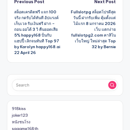
Post
Previous Post
Next Post
สล็อตเครดิตฟรี แจก 100
Fullslotpg สล็อตโปรดีสุด
navigation
จริง กดรับได้ทันที อัปแรงค์
วันนี้ ฝากรับเพิ่ม คุ้มตั้งแต่
เก็บเวล รับเงินฟรี ฝาก –
ไม้แรก 8 มกราคม 2026
ถอน ออโต้ 3 วิ คืนยอดเสีย
เว็บ แตกง่าย
5% happy168 ปั่นกับ
fullslotpg2.com คาสิโน
แฮปปี้ เลิกจนทันที Top 97
เว็บใหญ่ ใหม่ล่าสุด Top
by Karolyn happy168.ai
32 by Bernie
22 April 26
918kiss
joker123
หนังชนโรง
sagame168th