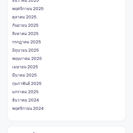
ธันวาคม 2025
พฤศจิกายน 2025
ตุลาคม 2025
กันยายน 2025
สิงหาคม 2025
กรกฎาคม 2025
มิถุนายน 2025
พฤษภาคม 2025
เมษายน 2025
มีนาคม 2025
กุมภาพันธ์ 2025
มกราคม 2025
ธันวาคม 2024
พฤศจิกายน 2024