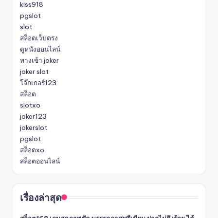
kiss918
pgslot
slot
สล็อตเว็บตรง
ดูหนังออนไลน์
ทางเข้า joker
joker slot
โจ๊กเกอร์123
สล็อต
slotxo
joker123
jokerslot
pgslot
สล็อตxo
สล็อตออนไลน์
เรื่องล่าสุด