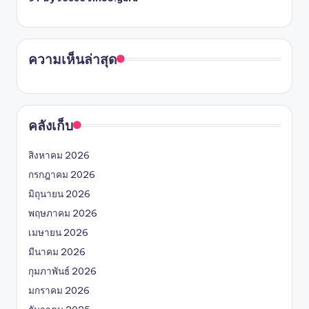
ความเห็นล่าสุด
คลังเก็บ
สิงหาคม 2026
กรกฎาคม 2026
มิถุนายน 2026
พฤษภาคม 2026
เมษายน 2026
มีนาคม 2026
กุมภาพันธ์ 2026
มกราคม 2026