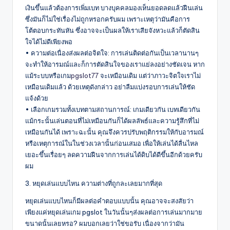
เงินขึ้นแล้วต้องการเพิ่มเบท บางบุคคลมองเห็นยอดลดแล้วฝืนเล่น
ซึ่งมันก็ไม่ใช่เรื่องไม่ถูกหรอกครับผม เพราะเหตุว่ามันคือการ
โต้ตอบกระทันหัน ซึ่งอาจจะเป็นผลให้เราเสียจังหวะแล้วก็ตัดสิน
ใจได้ไม่ดีเพียงพอ
• ความต่อเนื่องส่งผลต่อจิตใจ: การเล่นติดต่อกันเป็นเวลานานๆ
จะทำให้อารมณ์และก็การตัดสินใจของเราแย่ลงอย่างชัดเจน หาก
แม้ระบบหรือเกม
pgslot77
จะเหมือนเดิม แต่ว่าภาวะจิตใจเราไม่
เหมือนเดิมแล้ว ด้วยเหตุดังกล่าว อย่าลืมแบ่งรอบการเล่นให้ชัด
แจ้งด้วย
• เลือกเกมรวมทั้งเบทตามสถานการณ์: เกมเดียวกัน เบทเดียวกัน
แม้กระนั้นเล่นตอนที่ไม่เหมือนกันก็ได้ผลลัพธ์และความรู้สึกที่ไม่
เหมือนกันได้ เพราะฉะนั้น คุณจึงควรปรับพฤติกรรมให้กับอารมณ์
หรือเหตุการณ์ในในช่วงเวลานั้นก่อนเสมอ เพื่อให้เล่นได้ลื่นไหล
เยอะขึ้นเรื่อยๆ ลดความฝืนจากการเล่นได้ดิบได้ดีขึ้นอีกด้วยครับ
ผม
3. หยุดเล่นแบบไหน ความต่างที่ถูกละเลยมากที่สุด
หยุดเล่นแบบไหนก็มีผลต่อคำตอบแบบนั้น คุณอาจจะสงสัยว่า
เพียงแค่หยุดเล่นเกม pgslot ในวันนั้นๆส่งผลต่อการเล่นมากมาย
ขนาดนั้นเลยหรอ? ผมบอกเลยว่าใช่ขอรับ เนื่องจากว่ามัน