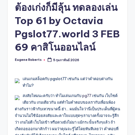
ต้องเก่งก็มีลุ้น ทดลองเล่น
Top 61 by Octavia
Pgslot77.world 3 FEB
69 คาสิโนออนไลน์
Eugene Roberts
5 กุมภาพันธ์ 2026
Posted
by
เล่นเกมสล็อตกับ pgslot77 เช่นกัน แต่ว่าคำตอบต่างกัน
ทำไม?
สงสัยไหมนะครับว่า ทำไมเล่นเกมกับ
pg77
เช่นกัน เว็บไซต์
เดียวกัน เกมเดียวกัน แต่ทำไมคำตอบของเรากับเพื่อนพ้อง
ต่างกันราวฟ้ากับเหวขนาดนี้ ฮ่า… ผมมั่นใจว่านี่เป็นประเด็นที่ผู้คน
จำนวนไม่ใช้น้อยสงสัยและคาใจแบบสุดๆเราบางครั้งอาจจะรู้สึก
ว่า เกมไม่ดี เว็บไม่เข้า หรือดวงยังไม่มา แม้กระนั้นจริงๆแล้ว ถ้า
เกิดถอยออกมาสักก้าว ผมว่าคุณจะรู้ได้โดยทันทีเลยว่า คำตอบที่