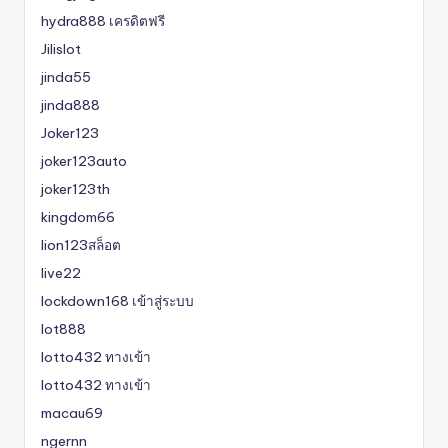
hydra888 เครดิตฟรี
Jilislot
jinda55
jinda888
Joker123
joker123auto
joker123th
kingdom66
lion123สล็อต
live22
lockdown168 เข้าสู่ระบบ
lot888
lotto432 ทางเข้า
lotto432 ทางเข้า
macau69
ngernn