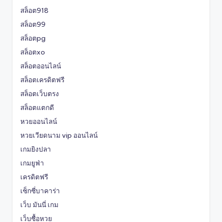
สล็อต918
สล็อต99
สล็อตpg
สล็อตxo
สล็อตออนไลน์
สล็อตเครดิตฟรี
สล็อตเว็บตรง
สล็อตแตกดี
หวยออนไลน์
หวยเวียดนาม vip ออนไลน์
เกมยิงปลา
เกมยูฟ่า
เครดิตฟรี
เซ็กซี่บาคาร่า
เว็บ มันนี่ เกม
เว็บซื้อหวย