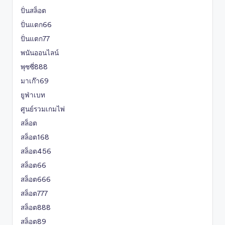
ปั่นสล็อต
ปั่นแตก66
ปั่นแตก77
พนันออนไลน์
พุซซี่888
มาเก๊า69
ยูฟ่าเบท
ศูนย์รวมเกมไพ่
สล็อต
สล็อต168
สล็อต456
สล็อต66
สล็อต666
สล็อต777
สล็อต888
สล็อต89