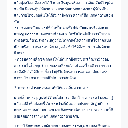
แล้วมุ่งหวังว่าจึงควรได้ จึงควรคืนทุน หรืออยากได้ผลลัพธ์ไวๆมัน
จะเป็นตัวกระตุ้นให้พวกเราอยากเพิ่มเบทตลอดเวลา ผู้ที่ใจเย็น
และก็รอได้จะตัดสินใจได้ดีมากยิ่งกว่า ความรู้สึกแตกต่างกันแจ่ม
ชัด
• การต่อกรกับผลสรุปที่เกิดขึ้น: คนที่โฟกัสกับแผนหรือจังหวะ
เกมPgslot77 จะต่อกรกับคำตอบที่เกิดขึ้นได้ดียิ่งไปกว่า ไม่ว่าจะ
ดีหรือห่วยก็ตาม เพราะเหตุว่าไมได้ตกลงใจความสำเร็จจากสปิน
เดียวหรือการชนะรอบเดียวอยู่แล้ว ทำให้มีทิศทางการเล่นดีมาก
ยิ่งกว่า
• กรอบความคิดชัด ตกลงใจได้ดีมากยิ่งกว่า: ถ้าเกิดเรามีกรอบ
การเล่นในใจอยู่แล้วว่าจะเล่นเพื่ออะไร เล่นแค่ไหนถึงจะพอ เรา
จะตัดสินใจได้ดีมากยิ่งกว่าผู้ที่ไม่มีกรอบการเล่นเลยล่ะนะครับ
จังหวะไหลตามอารมณ์ก็น้อยกว่าอีกด้วย
2. การกระทำระหว่างเล่นทำให้มองเห็นความต่าง
เกมสล็อตของ pgslot77 จะไม่แปลงกติกาไปๆมาๆระหว่างเกมอยู่
แล้ว แต่สิ่งที่แปลงกริ้วโกรธหว่างก็คือความประพฤติปฏิบัติการ
เล่นของเราเองนี่แหละครับผม ซึ่งการเปลี่ยนแปลงระหว่างเล่นนี้ก็
ส่งผลต่อการสร้างผลที่แตกต่างอีกด้วยครับ
• การโต้ตอบต่อยอดเงินมีผลกับจังหวะ: บางบุคคลมองเห็นยอด