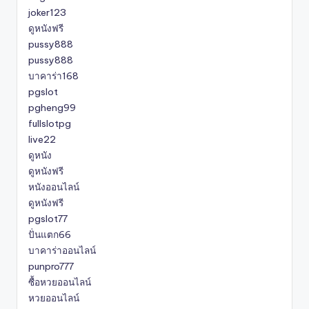
joker123
ดูหนังฟรี
pussy888
pussy888
บาคาร่า168
pgslot
pgheng99
fullslotpg
live22
ดูหนัง
ดูหนังฟรี
หนังออนไลน์
ดูหนังฟรี
pgslot77
ปั่นแตก66
บาคาร่าออนไลน์
punpro777
ซื้อหวยออนไลน์
หวยออนไลน์