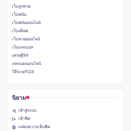
เว็บถูกหวย
เว็บพนัน
เว็บพนันออนไลน์
เว็บสล็อต
เว็บหวยออนไลน์
เว็บแทงบอล
เศรษฐี99
แทงบอลออนไลน์
โจ๊กเกอร์123
นิยาม
เข้าสู่ระบบ
เข้าฟีด
แสดงความเห็นฟีด