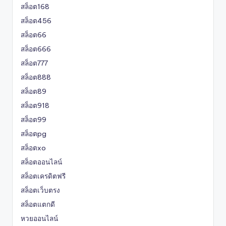
สล็อต168
สล็อต456
สล็อต66
สล็อต666
สล็อต777
สล็อต888
สล็อต89
สล็อต918
สล็อต99
สล็อตpg
สล็อตxo
สล็อตออนไลน์
สล็อตเครดิตฟรี
สล็อตเว็บตรง
สล็อตแตกดี
หวยออนไลน์