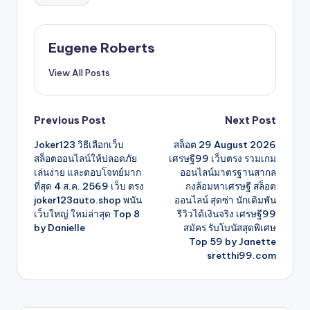
Eugene Roberts
View All Posts
Post
Previous Post
Next Post
Joker123 วิธีเลือกเว็บ
สล็อต 29 August 2026
navigation
สล็อตออนไลน์ให้ปลอดภัย
เศรษฐี99 เว็บตรง รวมเกม
เล่นง่าย และตอบโจทย์มาก
ออนไลน์มาตรฐานสากล
ที่สุด 4 ส.ค. 2569 เว็บ ตรง
กงล้อมหาเศรษฐี สล็อต
joker123auto.shop พนัน
ออนไลน์ สุดซ่า นักเดิมพัน
เว็บใหญ่ ใหม่ล่าสุด Top 8
รีวิวได้เงินจริง เศรษฐี99
by Danielle
สมัคร รับโบนัสสุดพิเศษ
Top 59 by Janette
sretthi99.com