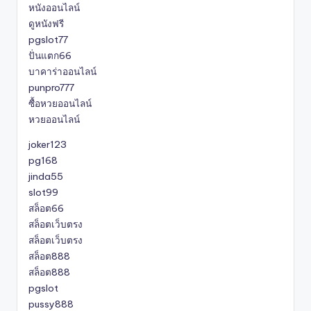
หนังออนไลน์
ดูหนังฟรี
pgslot77
ปั่นแตก66
บาคาร่าออนไลน์
punpro777
ซื้อหวยออนไลน์
หวยออนไลน์
joker123
pg168
jinda55
slot99
สล็อต66
สล็อตเว็บตรง
สล็อตเว็บตรง
สล็อต888
สล็อต888
pgslot
pussy888