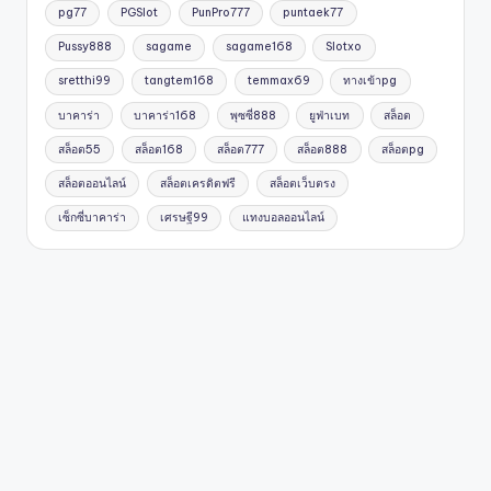
pg77
PGSlot
PunPro777
puntaek77
Pussy888
sagame
sagame168
Slotxo
sretthi99
tangtem168
temmax69
ทางเข้าpg
บาคาร่า
บาคาร่า168
พุซซี่888
ยูฟ่าเบท
สล็อต
สล็อต55
สล็อต168
สล็อต777
สล็อต888
สล็อตpg
สล็อตออนไลน์
สล็อตเครดิตฟรี
สล็อตเว็บตรง
เซ็กซี่บาคาร่า
เศรษฐี99
แทงบอลออนไลน์