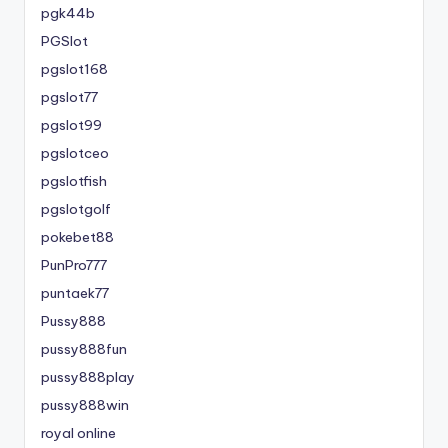
pgk44b
PGSlot
pgslot168
pgslot77
pgslot99
pgslotceo
pgslotfish
pgslotgolf
pokebet88
PunPro777
puntaek77
Pussy888
pussy888fun
pussy888play
pussy888win
royal online