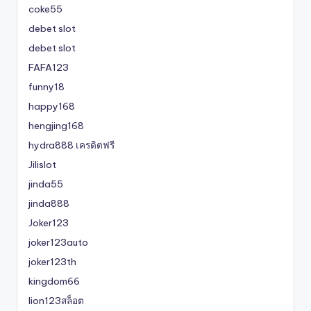
coke55
debet slot
debet slot
FAFA123
funny18
happy168
hengjing168
hydra888 เครดิตฟรี
Jilislot
jinda55
jinda888
Joker123
joker123auto
joker123th
kingdom66
lion123สล็อต