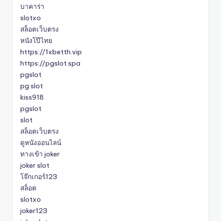
บาคาร่า
slotxo
สล็อตเว็บตรง
หนังโป๊ไทย
https://1xbetth.vip
https://pgslot.spa
pgslot
pg slot
kiss918
pgslot
slot
สล็อตเว็บตรง
ดูหนังออนไลน์
ทางเข้า joker
joker slot
โจ๊กเกอร์123
สล็อต
slotxo
joker123