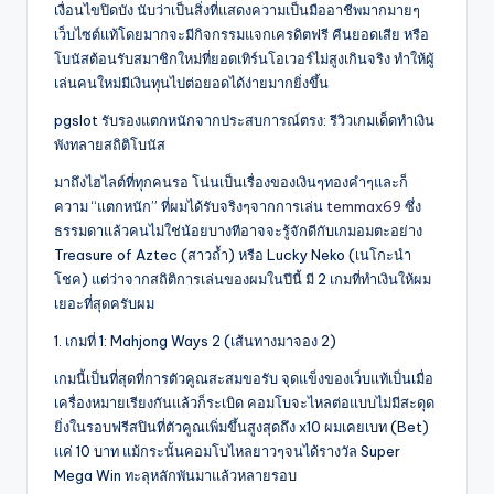
เงื่อนไขปิดบัง นับว่าเป็นสิ่งที่แสดงความเป็นมืออาชีพมากมายๆ
เว็บไซต์แท้โดยมากจะมีกิจกรรมแจกเครดิตฟรี คืนยอดเสีย หรือ
โบนัสต้อนรับสมาชิกใหม่ที่ยอดเทิร์นโอเวอร์ไม่สูงเกินจริง ทำให้ผู้
เล่นคนใหม่มีเงินทุนไปต่อยอดได้ง่ายมากยิ่งขึ้น
pgslot รับรองแตกหนักจากประสบการณ์ตรง: รีวิวเกมเด็ดทำเงิน
พังทลายสถิติโบนัส
มาถึงไฮไลต์ที่ทุกคนรอ โน่นเป็นเรื่องของเงินๆทองคำๆและก็
ความ “แตกหนัก” ที่ผมได้รับจริงๆจากการเล่น
temmax69
ซึ่ง
ธรรมดาแล้วคนไม่ใช่น้อยบางทีอาจจะรู้จักดีกับเกมอมตะอย่าง
Treasure of Aztec (สาวถ้ำ) หรือ Lucky Neko (เนโกะนำ
โชค) แต่ว่าจากสถิติการเล่นของผมในปีนี้ มี 2 เกมที่ทำเงินให้ผม
เยอะที่สุดครับผม
1. เกมที่ 1: Mahjong Ways 2 (เส้นทางมาจอง 2)
เกมนี้เป็นที่สุดที่การตัวคูณสะสมขอรับ จุดแข็งของเว็บแท้เป็นเมื่อ
เครื่องหมายเรียงกันแล้วก็ระเบิด คอมโบจะไหลต่อแบบไม่มีสะดุด
ยิ่งในรอบฟรีสปินที่ตัวคูณเพิ่มขึ้นสูงสุดถึง x10 ผมเคยเบท (Bet)
แค่ 10 บาท แม้กระนั้นคอมโบไหลยาวๆจนได้รางวัล Super
Mega Win ทะลุหลักพันมาแล้วหลายรอบ