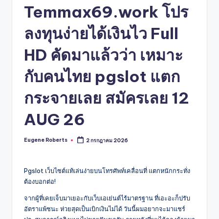
Temmax69.work โปร
ลงทุนง่ายได้เงินไว Full
HD คัดมาแล้วว่า เหมาะ
กับคนไทย pgslot แตก
กระจายเลย สมัครเลย 12
AUG 26
Eugene Roberts
2 กรกฎาคม 2026
Posted
by
Pgslot เว็บไซต์แท้เล่นง่ายบนโทรศัพท์เคลื่อนที่ แตกหนักกระทั่ง
ต้องบอกต่อ!
จากผู้ที่เคยเจ็บมาเยอะกับเว็บเอเย่นต์ไร้มาตรฐาน ที่เอะอะก็ปรับ
อัตราแพ้ชนะ ห่วยสุดเป็นเบิกเงินไม่ได้ วันนี้ผมอยากจะมาแชร์