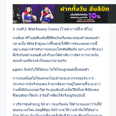
2. เกมที่ 2: Wild Bounty Casino (ไวลด์ บาวน์ตี้ คาสิโน)
เกมธีมคาสิโนสุดตื่นเต้นที่มีฟีพบร์เครื่องหมายทองคำพ่นทองคำ
กลายเป็น Wild ตัวคูณมากขึ้นทุกครั้งที่มีการชนะตลอด เกมนี้
เหมาะสมมากสำหรับการเล่นบนโทรศัพท์มือถือ เพราะกราฟิกแนว
ตั้งรับกับหน้าจอพอดี แล้วก็บอกได้คำเดียวว่าอัตราการจ่ายเงิน
ค่อนข้างเสถียรแล้วก็บ่อยมากมายครับ
pgslot ปั่นยังไงให้ได้ถอน ไม่ใช่โดนสูบหมดเนื้อหมดตัว
การเล่นสล็อตไม่ใช่แค่กดๆไปแล้วรอชะตากรรมขอรับ จาก
ประสบการณ์จริงของผม ถ้าหากต้องการอยู่ในตลาดนี้ระยะยาว
รวมทั้งมีเงินถอนทุกวี่ทุกวัน คุณต้องมี เคล็ดวิธีสล็อต ที่เฉียบคม
ซึ่งผมคัดมาให้แล้ว 3 ข้อย้ำๆที่ผมใช้จริงอยู่ปัจจุบันนี้:
• บริหารทุนด้วยกฎ 50 ตา: ก่อนเริ่มเล่น ให้คำนวณเลยว่าวันนี้มี
ทุนเยอะแค่ไหน สมมุติมีทุน 500 บาท ให้วางเป้าปั่นให้ได้อย่าง
น้อย 50 ตา นั่นเป็นการตั้งเบทเริ่มต้นที่ 10 บาท เพื่ออยู่ในเกมนาน