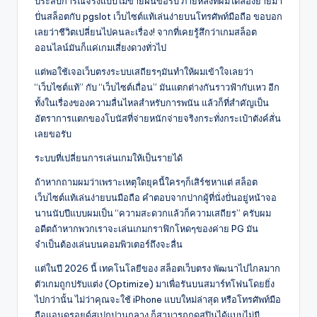
ประสบการณ์จริงแบบไม่ขายฝันขอรับ ภายหลังที่ผมได้ลองย้ายมา
ปั่นสล็อตกับ pgslot เว็บไซต์แท้เล่นง่ายบนโทรศัพท์มือถือ ขอบอก
เลยว่าชีวิตเปลี่ยนไปคนละเรื่อง! จากที่เคยรู้สึกว่าเกมสล็อต
ออนไลน์มันก็แค่เกมเสี่ยงดวงทั่วไป
แต่พอใช้เจอเว็บตรงระบบเสถียรๆมันทำให้ผมเข้าใจเลยว่า
“เว็บไซต์แท้” กับ “เว็บไซต์เถื่อน” มันแตกต่างกันราวฟ้ากับเหว อีก
ทั้งในเรื่องของความลื่นไหลสำหรับการพนัน แล้วก็ที่สำคัญเป็น
อัตราการแตกของโบนัสที่จ่ายหนักจ่ายจริงกระทั่งกระเป๋าตังค์สั่น
เลยขอรับ
ระบบที่เปลี่ยนการเล่นเกมให้เป็นรายได้
ถ้าหากถามผมว่าเพราะเหตุใดยุคนี้ใครๆก็เสิร์ชหาแต่ สล็อต
เว็บไซต์แท้เล่นง่ายบนมือถือ คำตอบจากปากผู้ที่นั่งปั่นอยู่หน้าจอ
นานนับปีแบบผมเป็น “ความสะดวกแล้วก็ความเสถียร” ครับผม
อดีตถ้าหากพวกเราจะเล่นเกมกราฟิกโหดๆของค่าย PG มัน
จำเป็นต้องเล่นบนคอมพิวเตอร์ถึงจะลื่น
แต่ในปี 2026 นี้ เทคโนโลยีของ สล็อตเว็บตรง พัฒนาไปไกลมาก
ตัวเกมถูกปรับแต่ง (Optimize) มาเพื่อรันบนสมาร์ทโฟนโดยยิ่ง
ไปกว่านั้น ไม่ว่าคุณจะใช้ iPhone แบบใหม่ล่าสุด หรือโทรศัพท์มือ
ถือแอนดรอยด์สเปกปานกลาง ก็สามารถกดสปินได้แบบไม่มี