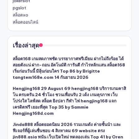
jokerslot
pgslot
สล็อตxo
สล็อตออนไลน์
เรื่องล่าสุด
สล็อต168 เกมสดภาพชัด บรรยากาศพรีเมียม ฝากไม่ถึงร้อย ได้
สอยตังแน่ ฝาก-ถอน อัตโนมัติ การันตี กำไรหลักแสน สล็อต168
เริ่มก่อนวันนี้ มีลุ้นก่อนใคร Top 86 by Brigitte
tangtem168e.com 14 กันยายน 2026
Hengjing168 29 August 69 hengjing168 บริการเกมคาสิ
โน ครบครัน 24 ชั่วโมง ชวนเพื่อนรับ 2 เด้ง เกมคุรภาพ เว็บ
โปร่งใส ไลฟ์สด สล็อต ยิงปลา กีฬา ไพ่ hengjing168 แจก
เครดิตฟรี เยอะที่สุด Top 35 by Sammie
Hengjing168d.com
Jinda888 สล็อตยอดนิยม 2026 รวมเกมดัง ค่ายชั้นนำ และ
ฟีเจอร์ที่ผู้เล่นชื่นชอบ 4 สิงหาคม 69 website ตรง
jin888.asia พนัน เว็บเปิดใหม่ ทดลองเล่น Top 41 by Oren