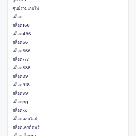
ศูนย์รวมเกมไพ่
สล็อต
สล็อต168
สล็อต456
สล็อต66
สล็อต666
สล็อต777
สล็อต888
สล็อต89
สล็อต918
สล็อต99
สล็อตpg
สล็อตxo
สล็อตออนไลน์
สล็อตเครดิตฟรี
สล็อตเว็บตรง