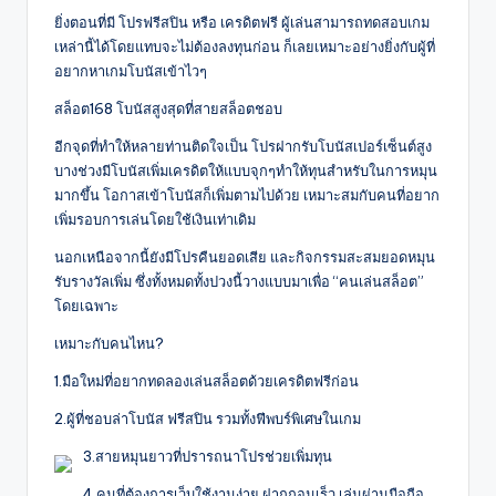
ยิ่งตอนที่มี โปรฟรีสปิน หรือ เครดิตฟรี ผู้เล่นสามารถทดสอบเกม
เหล่านี้ได้โดยแทบจะไม่ต้องลงทุนก่อน ก็เลยเหมาะอย่างยิ่งกับผู้ที่
อยากหาเกมโบนัสเข้าไวๆ
สล็อต168 โบนัสสูงสุดที่สายสล็อตชอบ
อีกจุดที่ทำให้หลายท่านติดใจเป็น โปรฝากรับโบนัสเปอร์เซ็นต์สูง
บางช่วงมีโบนัสเพิ่มเครดิตให้แบบจุกๆทำให้ทุนสำหรับในการหมุน
มากขึ้น โอกาสเข้าโบนัสก็เพิ่มตามไปด้วย เหมาะสมกับคนที่อยาก
เพิ่มรอบการเล่นโดยใช้เงินเท่าเดิม
นอกเหนือจากนี้ยังมีโปรคืนยอดเสีย และกิจกรรมสะสมยอดหมุน
รับรางวัลเพิ่ม ซึ่งทั้งหมดทั้งปวงนี้วางแบบมาเพื่อ “คนเล่นสล็อต”
โดยเฉพาะ
เหมาะกับคนไหน?
1.มือใหม่ที่อยากทดลองเล่นสล็อตด้วยเครดิตฟรีก่อน
2.ผู้ที่ชอบล่าโบนัส ฟรีสปิน รวมทั้งฟีพบร์พิเศษในเกม
3.สายหมุนยาวที่ปรารถนาโปรช่วยเพิ่มทุน
4.คนที่ต้องการเว็บใช้งานง่าย ฝากถอนเร็ว เล่นผ่านมือถือ