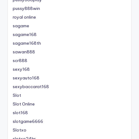
pussy888win
royal online
sagame
sagame168
sagame168th
sawan888
scr888
sexy168
sexyauto168
sexybaccarat168
Slot
Slot Online
slot168
slotgame6666
Slotxo
slotxo24hr