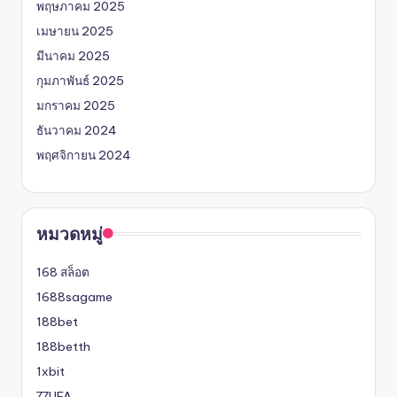
พฤษภาคม 2025
เมษายน 2025
มีนาคม 2025
กุมภาพันธ์ 2025
มกราคม 2025
ธันวาคม 2024
พฤศจิกายน 2024
หมวดหมู่
168 สล็อต
1688sagame
188bet
188betth
1xbit
77UFA