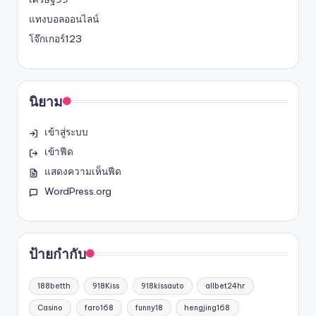
แทงบอลออนไลน์
โจ๊กเกอร์123
นิยาม
เข้าสู่ระบบ
เข้าฟีด
แสดงความเห็นฟีด
WordPress.org
ป้ายกำกับ
188betth
918Kiss
918kissauto
allbet24hr
Casino
faro168
funny18
hengjing168