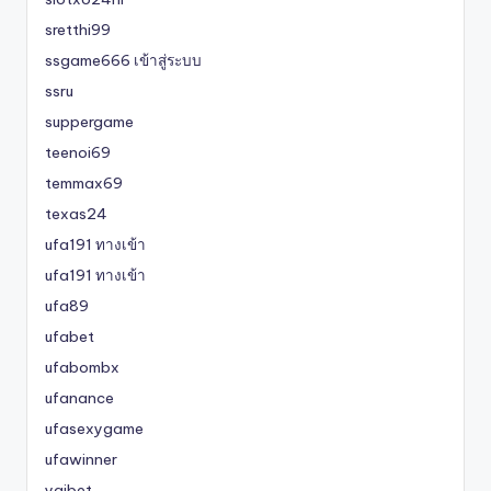
sretthi99
ssgame666 เข้าสู่ระบบ
ssru
suppergame
teenoi69
temmax69
texas24
ufa191 ทางเข้า
ufa191 ทางเข้า
ufa89
ufabet
ufabombx
ufanance
ufasexygame
ufawinner
yaibet