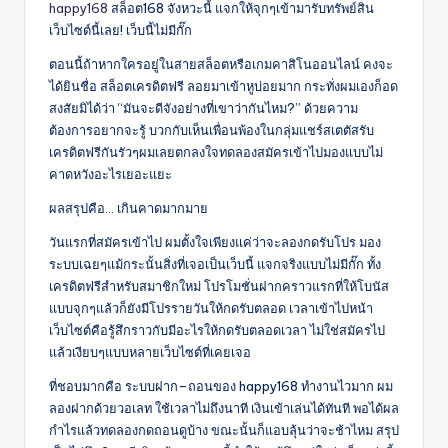
happy168
สล็อต168 จังหวะนี้ แจกให้จุกๆเข้ามารับทรัพย์สิน
เว็บไซต์นี้เลย! เว็บนี้ไม่มีกั๊ก
ตอนนี้ถ้าหากใครอยู่ในสายสล็อตหรือเกมคาสิโนออนไลน์ คงจะ
ได้ยินชื่อ สล็อตเครดิตฟรี ลอยมาเข้าหูบ่อยมาก กระทั่งผมเองก็อด
สงสัยมิได้ว่า “มันจะดีจังอย่างที่เขาว่ากันไหม?” ด้วยความ
ต้องการอยากจะรู้ บวกกับเห็นเพื่อนพ้องในกลุ่มแชร์สเตตัสรับ
เครดิตฟรีกันรัวๆผมเลยตกลงใจทดลองสมัครเข้าไปมองแบบไม่
คาดหวังอะไรเยอะแยะ
ผลสรุปคือ… เกินคาดมากมาย
วันแรกที่สมัครเข้าไป ผมตั้งใจเพียงแค่ว่าจะลองกดรับโปร มอง
ระบบเฉยๆแม้กระนั้นสิ่งที่เจอเป็นเว็บนี้ แจกจริงแบบไม่มีกั๊ก ทั้ง
เครดิตฟรีสำหรับสมาชิกใหม่ โปรโมชั่นฝากคราวแรกที่ให้โบนัส
แบบจุกๆแล้วก็ยังมีโปรรายวันให้กดรับตลอด เวลาเข้าไปหน้า
เว็บไซต์คือรู้สึกราวกับมีอะไรให้กดรับตลอดเวลา ไม่ใช่สมัครไป
แล้วเงียบๆแบบหลายเว็บไซต์ที่เคยเจอ
ที่ชอบมากคือ ระบบฝาก–ถอนของ happy168 ทำงานไวมาก ผม
ลองฝากด้วยวอเลท ใช้เวลาไม่ถึงนาที เงินเข้าเล่นได้ทันที พอได้ผล
กำไรแล้วทดลองกดถอนดูบ้าง ขณะนั้นก็แอบลุ้นว่าจะช้าไหม สรุป