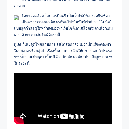
สะดวก
โดยรวมแล้ว สล็อตเครดิตฟรี เป็นเว็บไซต์ที่วางจุดยืนชัดว่า
เป็นแหล่งรวมเกมสล็อต พร้อมโปรโมชั่นที่ย้ำคำว่า “โบนัส”
แบบสุดกำลัง ผู้ใดที่กำลังมองหาเว็บไซต์เล่นสล็อตที่มีตัวเลือกเกม
มาก ด้วยระบบอัตโนมัติแบบนี้
ผู้เล่นก็เลยจุดโฟกัสกับการเล่นได้สุดกำลัง ไม่จำเป็นที่จะต้องมา
วิตกกังวลหรือกลุ้มใจเรื่องขั้นตอนการเงินให้ยุ่งยากเลย โปรแรง
รวมทั้งระบบลื่นๆตรงนี้นับได้ว่าเป็นอีกตัวเลือกที่น่าดึงดูดมากมาย
ในระยะนี้.