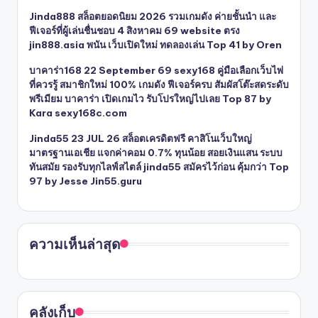
Jinda888 สล็อตยอดนิยม 2026 รวมเกมดัง ค่ายชั้นนำ และ
ฟีเจอร์ที่ผู้เล่นชื่นชอบ 4 สิงหาคม 69 website ตรง
jin888.asia พนัน เว็บเปิดใหม่ ทดลองเล่น Top 41 by Oren
บาคาร่า168 22 September 69 sexy168 คู่มือเลือกเว็บไพ่
ที่ควรรู้ สมาชิกใหม่ 100% เกมดัง ฟีเจอร์ครบ สัมผัสโต๊ะสดระดับ
พรีเมียม บาคาร่า เปิดเกมไว รับโปรใหญ่ไปเลย Top 87 by
Kara sexy168c.com
Jinda55 23 JUL 26 สล็อตเครดิตฟรี คาสิโนเว็บใหญ่
มาตรฐานเอเชีย แจกค่าคอม 0.7% ทุนน้อย สอยเงินแสน ระบบ
ทันสมัย รองรับทุกไลฟ์สไตล์ jinda55 สมัครไว้ก่อน คุ้มกว่า Top
97 by Jesse Jin55.guru
ความเห็นล่าสุด
คลังเก็บ