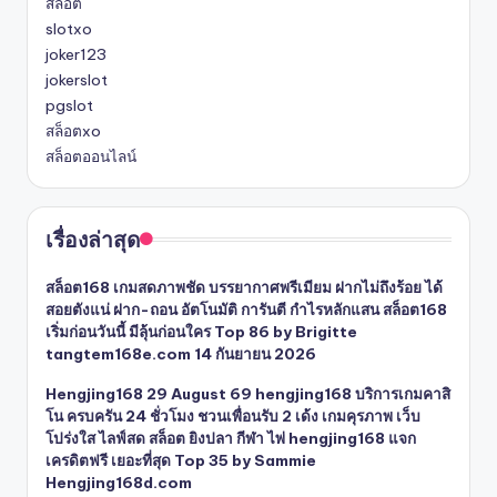
สล็อต
slotxo
joker123
jokerslot
pgslot
สล็อตxo
สล็อตออนไลน์
เรื่องล่าสุด
สล็อต168 เกมสดภาพชัด บรรยากาศพรีเมียม ฝากไม่ถึงร้อย ได้
สอยตังแน่ ฝาก-ถอน อัตโนมัติ การันตี กำไรหลักแสน สล็อต168
เริ่มก่อนวันนี้ มีลุ้นก่อนใคร Top 86 by Brigitte
tangtem168e.com 14 กันยายน 2026
Hengjing168 29 August 69 hengjing168 บริการเกมคาสิ
โน ครบครัน 24 ชั่วโมง ชวนเพื่อนรับ 2 เด้ง เกมคุรภาพ เว็บ
โปร่งใส ไลฟ์สด สล็อต ยิงปลา กีฬา ไพ่ hengjing168 แจก
เครดิตฟรี เยอะที่สุด Top 35 by Sammie
Hengjing168d.com