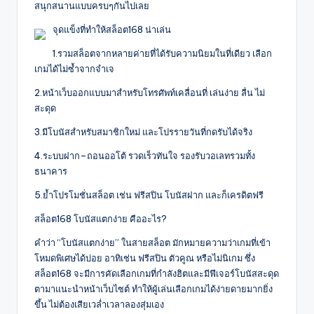
สนุกสนานแบบครบๆกันไปเลย
จุดแข็งที่ทำให้สล็อต168 น่าเล่น
1.รวมสล็อตจากหลายค่ายที่ได้รับความนิยมในที่เดียว เลือก
เกมได้ไม่ซ้ำจากจำเจ
2.หน้าเว็บออกแบบมาสำหรับโทรศัพท์เคลื่อนที่ เล่นง่าย ลื่น ไม่
สะดุด
3.มีโบนัสสำหรับสมาชิกใหม่ และโปรรายวันที่กดรับได้จริง
4.ระบบฝาก–ถอนออโต้ รวดเร็วทันใจ รองรับวอเลทรวมทั้ง
ธนาคาร
5.ย้ำโปรโมชั่นสล็อต เช่น ฟรีสปิน โบนัสฝาก และก็เครดิตฟรี
สล็อต168 โบนัสแตกง่าย คืออะไร?
คำว่า “โบนัสแตกง่าย” ในสายสล็อต มักหมายความว่าเกมที่เข้า
โหมดพิเศษได้บ่อย อาทิเช่น ฟรีสปิน ตัวคูณ หรือไม่นิเกม ซึ่ง
สล็อต168 จะมีการคัดเลือกเกมที่กำลังฮิตและมีฟีเจอร์โบนัสสะดุด
ตามาแนะนำหน้าเว็บไซต์ ทำให้ผู้เล่นเลือกเกมได้ง่ายดายมากยิ่ง
ขึ้น ไม่ต้องเสียเวล่ำเวลาลองสุ่มเอง