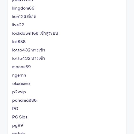
kingdom66
lion123สล็อต
live22
lockdown168 เข้าสู่ระบบ
lot888
lotto432 ทางเข้า
lotto432 ทางเข้า
macau69
ngernn
okcasino
p2vvip
panama888
PG
PG Slot
pg99
pgfish