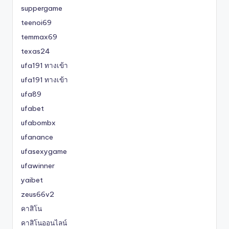
suppergame
teenoi69
temmax69
texas24
ufa191 ทางเข้า
ufa191 ทางเข้า
ufa89
ufabet
ufabombx
ufanance
ufasexygame
ufawinner
yaibet
zeus66v2
คาสิโน
คาสิโนออนไลน์