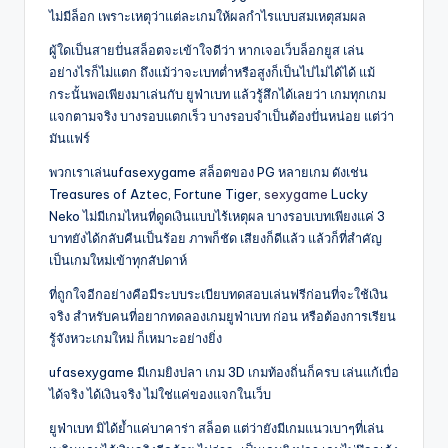
ไม่มีล็อก เพราะเหตุว่าแต่ละเกมให้ผลกำไรแบบสมเหตุสมผล
ผู้ใดเป็นสายปั่นสล็อตจะเข้าใจดีว่า หากเจอเว็บล็อกยูส เล่น
อย่างไรก็ไม่แตก ถึงแม้ว่าจะเบทต่ำหรือสูงก็เป็นไปไม่ได้ได้ แม้
กระนั้นพอเพียงมาเล่นกับ ยูฟ่าเบท แล้วรู้สึกได้เลยว่า เกมทุกเกม
แจกตามจริง บางรอบแตกเร็ว บางรอบจำเป็นต้องปั่นหน่อย แต่ว่า
มันแฟร์
พวกเราเล่นufasexygame สล็อตของ PG หลายเกม ดังเช่น
Treasures of Aztec, Fortune Tiger,
sexygame
Lucky
Neko ไม่มีเกมไหนที่ดูดเงินแบบไร้เหตุผล บางรอบเบทเพียงแค่ 3
บาทยังได้กลับคืนเป็นร้อย ภาพก็ชัด เสียงก็ดีแล้ว แล้วก็ที่สำคัญ
เป็นเกมใหม่เข้าทุกสัปดาห์
ที่ถูกใจอีกอย่างคือมีระบบระเบียบทดสอบเล่นฟรีก่อนที่จะใช้เงิน
จริง สำหรับคนที่อยากทดลองเกมยูฟ่าเบท ก่อน หรือต้องการเรียน
รู้จังหวะเกมใหม่ ก็เหมาะอย่างยิ่ง
ufasexygame มีเกมยิงปลา เกม 3D เกมท้องถิ่นก็ครบ เล่นแก้เบื่อ
ได้จริง ได้เงินจริง ไม่ใช่แค่ของแจกในเว็บ
ยูฟ่าเบท มิได้ย้ำแค่บาคาร่า สล็อต แต่ว่ายังมีเกมแนวเบาๆที่เล่น