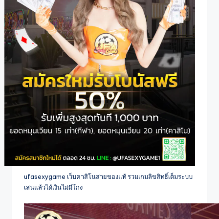
ufasexygame เว็บคาสิโนสายของแท้ รวมเกมลิขสิทธิ์เต็มระบบ
เล่นแล้วได้เงินไม่มีโกง