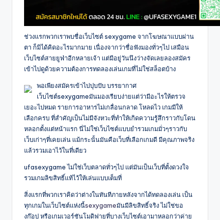
ช่วงแรกพวกเราพบชื่อเว็บไซต์ sexygame จากโฆษณาแบบผ่าน
ตา ก็มิได้คิดอะไรมากมาย เนื่องจากว่าชื่อฟังมองทั่วๆไป เสมือน
เว็บไซต์สายยูฟ่าอีกหลายเจ้า แต่มีอยู่วันนึงว่างจัดเลยลองสมัคร
เข้าไปดูด้วยความต้องการทดลองเล่นเกมที่ไม่ใช่สล็อตบ้าง
พอเพียงสมัครเข้าไปปุบปับ บรรยากาศ
เว็บไซต์sexygameมันมองเรียบง่ายแต่ว่ามีอะไรให้ตรวจ
เยอะไปหมด รายการอาหารไม่เกลื่อนกลาด โหลดไว เกมมีให้
เลือกครบ ที่สำคัญเป็นไม่มีจังหวะที่ทำให้เกิดความรู้สึกราวกับโดน
หลอกตั้งแต่หน้าแรก นี่ไม่ใช่เว็บไซต์แบบยำรวมเกมมั่วๆราวกับ
เว็บเก่าๆที่เคยเล่น แม้กระนั้นมันคือเว็บที่เลือกเกมดี มีคุณภาพจริง
แล้วรวมเอาไว้ในที่เดียว
ufasexygame ไม่ใช่เว็บตลาดทั่วๆไป แต่มันเป็นเว็บที่ตั้งดวงใจ
รวมเกมลิขสิทธิ์แท้ไว้ให้เล่นแบบเต็มที่
สิ่งแรกที่พวกเราคิดว่าต่างในทันทีภายหลังจากได้ทดลองเล่น เป็น
ทุกเกมในเว็บไซต์แห่งนี้
sexygame
มันมีลิขสิทธิ์จริง ไม่ใช่ขอ
งก๊อป หรือเกมเวอร์ชันโมดิฟายที่บางเว็บไซต์เอามาหลอกว่าค่าย