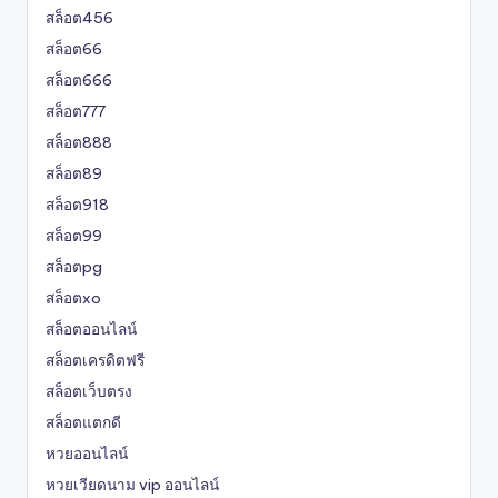
สล็อต456
สล็อต66
สล็อต666
สล็อต777
สล็อต888
สล็อต89
สล็อต918
สล็อต99
สล็อตpg
สล็อตxo
สล็อตออนไลน์
สล็อตเครดิตฟรี
สล็อตเว็บตรง
สล็อตแตกดี
หวยออนไลน์
หวยเวียดนาม vip ออนไลน์