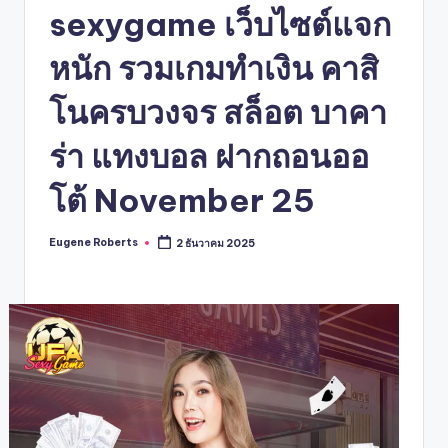
sexygame เว็บไซต์แจก
หนัก รวมเกมทำเงิน คาสิ
โนครบวงจร สล็อต บาคา
ร่า แทงบอล ฝากถอนออ
โต้ November 25
Eugene Roberts
2 ธันวาคม 2025
Posted
by