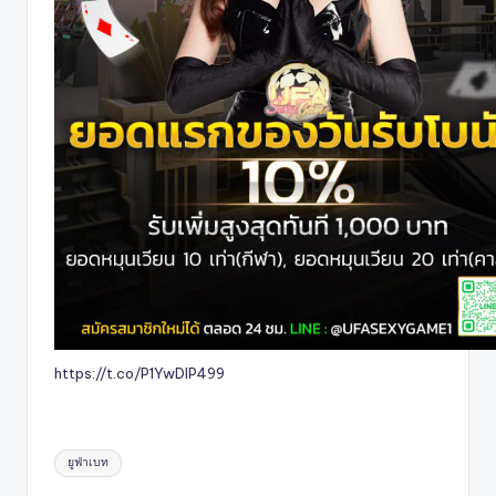
https://t.co/P1YwDlP499
Tags:
ยูฟ่าเบท