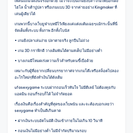
เพลินแถมได้เงินจริงอีกด้วย ไม่ว่าจะเป็นเกมยิงปลา เกมไพ่ป๊อกเด้ง
ไฮโล น้ำเต้าปูปลา หรือเกมแบบ 3D จากค่ายอย่าง Kingmaker ที่
เล่นผู้เดียวได้
เกมพวกนี้บางเว็บยูฟ่าเบทมีไว้เพียงแค่แต่งแต้มเฉยๆแม้กระนั้นที่นี่
จัดเต็มทั้งระบบ ทั้งภาพ อีกทั้งโบนัส
• เกมยิงปลาเล่นง่าย ปลาตายจริง ลูกปืนไม่ถ่วง
• เกม 3D กราฟิกดี วางเดิมพันได้ตามสเต็ป ไม่มีอย่างต่ำ
• บางเกมมีโหมดเร่งความเร็วสำหรับคนขี้เบื่อด้วย
เหมาะกับผู้ที่อยากเปลี่ยนบรรยากาศจากเกมโต๊ะหรือสล็อตไปลอง
อะไรใหม่ๆที่ยังทำเงินได้ดังเดิม
ufasexygame ระบบฝากถอนเร็วทันใจ ไม่มีดีเลย์ ไม่ต้องคุยกับ
แอดมิน ถอนกี่รอบก็ได้ ไม่จำกัดยอด
เรื่องเงินคือเรื่องสำคัญที่สุดของเว็บพนัน และจะต้องบอกเลยว่า
sexygame ทำเป็นดีเกินคาด
• ฝากเงินระบบอัตโนมัติ เงินเข้าภายในไม่เกิน 10 วินาที
• ถอนเงินไม่มีอย่างต่ำ ไม่มีจำกัดปริมาณรอบ