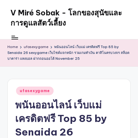
V Miré Sobak - โลกของสุนัขและ
Skip
to
การดูแลสัตว์เลี้ยง
content
Home
ufasexygame
พนันออนไลน์ เว็บแม่ เครดิตฟรี Top 85 by
Senaida 26 sexygame เว็บไซต์แจกหนัก รวมเกมทำเงิน คาสิโนครบวงจร สล็อต
บาคาร่า แทงบอล ฝากถอนออโต้ November 25
Posted
ufasexygame
in
พนันออนไลน์ เว็บแม่
เครดิตฟรี Top 85 by
Senaida 26