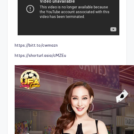
https://bitt.to/cwmazn
https://shorturl.asia/cMZEu