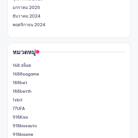
มกราคม 2025
ธันวาคม 2024
พฤศจิกายน 2024
หมวดหมู่
168 สล็อต
1688sagame
188bet
188betth
1xbit
77UFA
918Kiss
918kissauto
918kissme