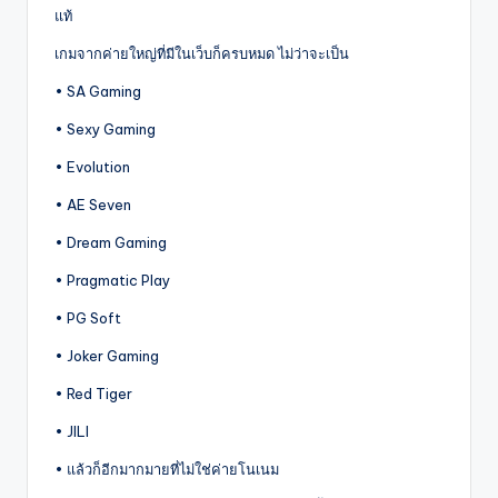
แท้
เกมจากค่ายใหญ่ที่มีในเว็บก็ครบหมด ไม่ว่าจะเป็น
• SA Gaming
• Sexy Gaming
• Evolution
• AE Seven
• Dream Gaming
• Pragmatic Play
• PG Soft
• Joker Gaming
• Red Tiger
• JILI
• แล้วก็อีกมากมายที่ไม่ใช่ค่ายโนเนม