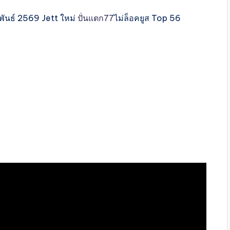
ันธ์ 2569 Jett ใหม่
ปั่นแตก77
ไม่ล็อคยูส Top 56