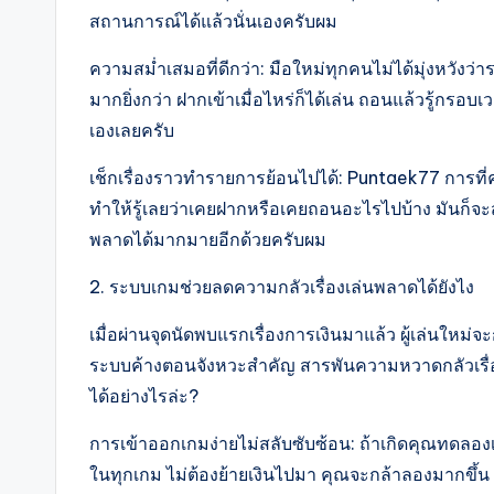
สถานการณ์ได้แล้วนั่นเองครับผม
ความสม่ำเสมอที่ดีกว่า: มือใหม่ทุกคนไม่ได้มุ่งหวัง
มากยิ่งกว่า ฝากเข้าเมื่อไหร่ก็ได้เล่น ถอนแล้วรู้กรอ
เองเลยครับ
เช็กเรื่องราวทำรายการย้อนไปได้: Puntaek77 การท
ทำให้รู้เลยว่าเคยฝากหรือเคยถอนอะไรไปบ้าง มันก็
พลาดได้มากมายอีกด้วยครับผม
2. ระบบเกมช่วยลดความกลัวเรื่องเล่นพลาดได้ยังไง
เมื่อผ่านจุดนัดพบแรกเรื่องการเงินมาแล้ว ผู้เล่นใหม
ระบบค้างตอนจังหวะสำคัญ สารพันความหวาดกลัวเรื
ได้อย่างไรล่ะ?
การเข้าออกเกมง่ายไม่สลับซับซ้อน: ถ้าเกิดคุณทดลองเข
ในทุกเกม ไม่ต้องย้ายเงินไปมา คุณจะกล้าลองมากขึ้น