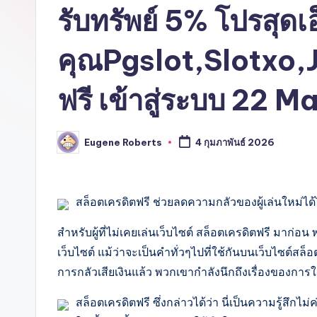
รับทรัพย์ 5% โปรสุดเ
คุณPgslot,Slotxo,J
ฟรี เข้าสู่ระบบ 22 
Eugene Roberts
4 กุมภาพันธ์ 2026
Posted
by
สล็อตเครดิตฟรี ช่วยลดความกลัวของผู้เล่นใหม่ได
สำหรับผู้ที่ไม่เคยเล่นเว็บไซต์ สล็อตเครดิตฟรี มาก่
เว็บไซต์ แม้ว่าจะเป็นคำทั่วๆไปที่ใช้กันบนเว็บไซต์สล็อต
การกลัวเสียเงินแล้ว พวกเขากำลังนึกถึงเรื่องของการใ
สล็อตเครดิตฟรี ซึ่งกล่าวได้ว่า นี่เป็นความรู้สึก