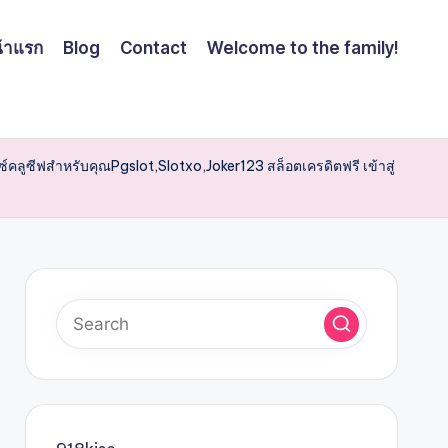
้าแรก
Blog
Contact
Welcome to the family!
คลูซีฟสำหรับคุณPgslot,Slotxo,Joker123 สล็อตเครดิตฟรี เข้าสู่