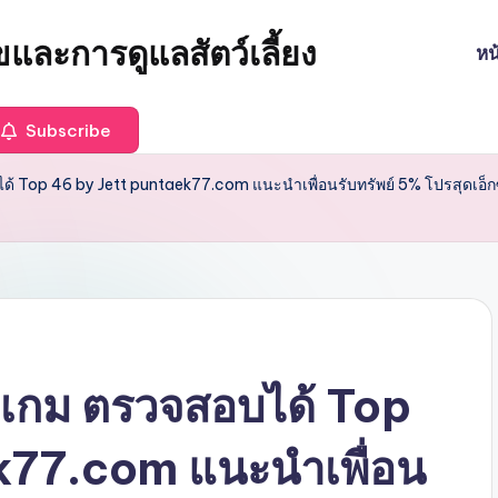
ละการดูแลสัตว์เลี้ยง
หน
Subscribe
ด้ Top 46 by Jett puntaek77.com แนะนำเพื่อนรับทรัพย์ 5% โปรสุดเอ็กซ์
ุกเกม ตรวจสอบได้ Top
k77.com แนะนำเพื่อน