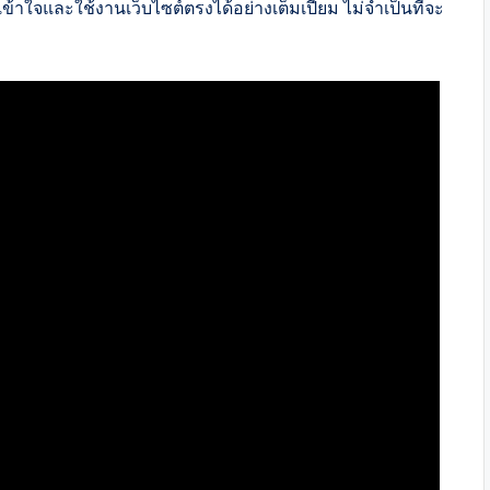
าใจและใช้งานเว็บไซต์ตรงได้อย่างเต็มเปี่ยม ไม่จำเป็นที่จะ