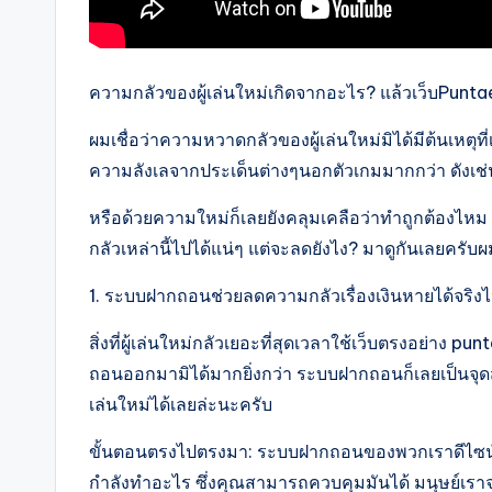
ความกลัวของผู้เล่นใหม่เกิดจากอะไร? แล้วเว็บPunta
ผมเชื่อว่าความหวาดกลัวของผู้เล่นใหม่มิได้มีต้นเหตุท
ความลังเลจากประเด็นต่างๆนอกตัวเกมมากกว่า ดังเช่
หรือด้วยความใหม่ก็เลยยังคลุมเคลือว่าทำถูกต้องไห
กลัวเหล่านี้ไปได้แน่ๆ แต่จะลดยังไง? มาดูกันเลยครับผ
1. ระบบฝากถอนช่วยลดความกลัวเรื่องเงินหายได้จริง
สิ่งที่ผู้เล่นใหม่กลัวเยอะที่สุดเวลาใช้เว็บตรงอย่าง p
ถอนออกมามิได้มากยิ่งกว่า ระบบฝากถอนก็เลยเป็นจุดส
เล่นใหม่ได้เลยล่ะนะครับ
ขั้นตอนตรงไปตรงมา: ระบบฝากถอนของพวกเราดีไซน์ขั
กำลังทำอะไร ซึ่งคุณสามารถควบคุมมันได้ มนุษย์เราจ