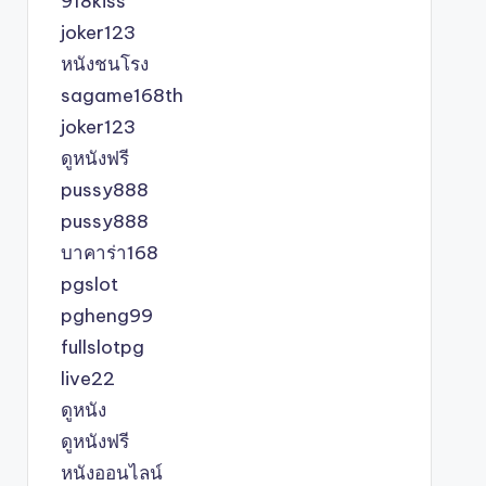
918kiss
joker123
หนังชนโรง
sagame168th
joker123
ดูหนังฟรี
pussy888
pussy888
บาคาร่า168
pgslot
pgheng99
fullslotpg
live22
ดูหนัง
ดูหนังฟรี
หนังออนไลน์