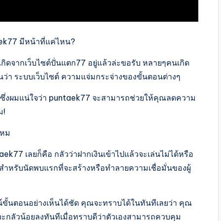
ek77 มีหน้าที่แค่ไหน?
ี่เกิดจากเว็บไซต์ปั่นแตก77 อยู่แล้วล่ะขอรับ หลายๆคนเกิด
นว่า ระบบเว็บไซต์ ความแจ่มกระจ่างของขั้นตอนต่างๆ
ม ซึ่งผมแน่ใจว่า puntaek77 จะสามารถช่วยให้คุณลดความ
ม!
ไหม
untaek77 เลยก็คือ กลัวว่าฝากเงินเข้าไปแล้วจะเล่นไม่ได้หรือ
ำหรับนัดพบแรกที่จะสร้างหรือทำลายความเชื่อมั่นของผู้
้นตอนอย่างเห็นได้ชัด คุณจะทราบได้ในทันทีเลยว่า คุณ
ะกลัวน้อยลงทันทีเมื่อทราบดีว่าตัวเองสามารถควบคุม